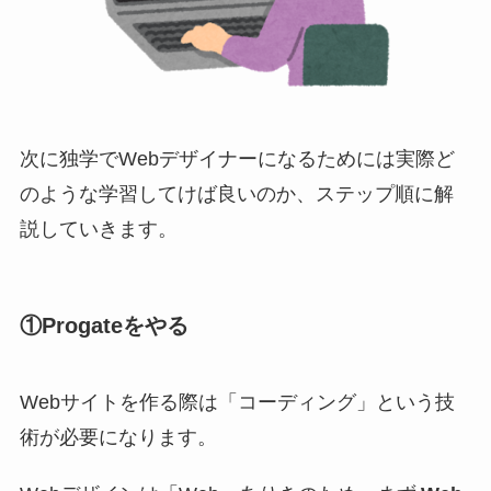
次に独学でWebデザイナーになるためには実際ど
のような学習してけば良いのか、ステップ順に解
説していきます。
①Progateをやる
Webサイトを作る際は「コーディング」という技
術が必要になります。