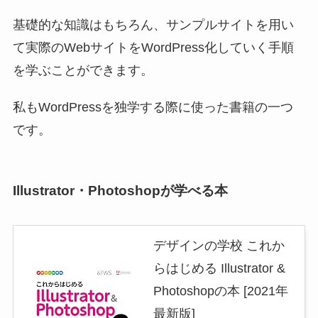
基礎的な知識はもちろん、サンプルサイトを用い
て実際のWebサイトをWordPress化していく手順
を学ぶことができます。
私もWordPressを独学する際に使った書籍の一つ
です。
Illustrator・Photoshopが学べる本
デザインの学校 これか
らはじめる Illustrator &
Photoshopの本 [2021年
最新版]