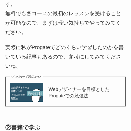
す。
無料でも各コースの最初のレッスンを受けること
が可能なので、まずは軽い気持ちでやってみてく
ださい。
実際に私がProgateでどのくらい学習したのかを書
いている記事もあるので、参考にしてみてくださ
いね、
あわせて読みたい
Webデザイナーを目標とした
Progateでの勉強法
②書籍で学ぶ