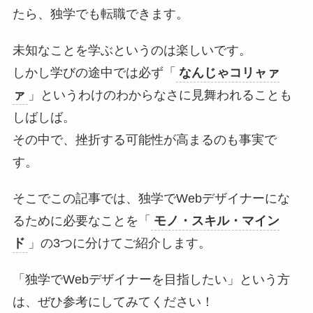
たら、独学でも転職できます。
未知なことを学ぶというのは楽しいです。
しかし学びの途中では必ず「
なんじゃコリャァ
ァ
」というわけのわからなさに見舞われることも
しばしば。
その中で、挫折する可能性が高まるのも事実で
す。
そこでこの記事では、独学でWebデザイナーにな
るために必要なことを「
モノ・スキル・マイン
ド
」の3つに分けてご紹介します。
「独学でWebデザイナーを目指したい」という方
は、ぜひ参考にしてみてください！