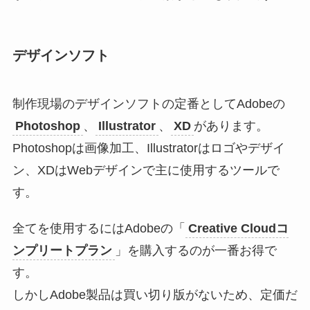
デザインソフト
制作現場のデザインソフトの定番としてAdobeの
Photoshop
、
Illustrator
、
XD
があります。
Photoshopは画像加工、Illustratorはロゴやデザイ
ン、XDはWebデザインで主に使用するツールで
す。
全てを使用するにはAdobeの「
Creative Cloudコ
ンプリートプラン
」を購入するのが一番お得で
す。
しかしAdobe製品は買い切り版がないため、定価だ