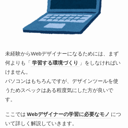
未経験からWebデザイナーになるためには、まず
何よりも「
学習する環境づくり
」をしなければい
けません。
パソコンはもちろんですが、デザインツールを使
うためスペックはある程度気にした方が良いで
す。
ここでは
Webデザイナーの学習に必要なモノ
につ
いて詳しく解説していきます。