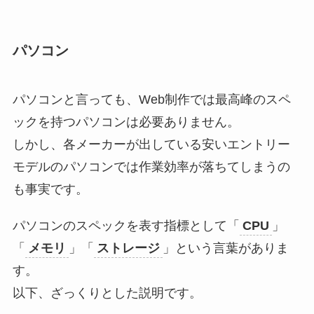
パソコン
パソコンと言っても、Web制作では最高峰のスペ
ックを持つパソコンは必要ありません。
しかし、各メーカーが出している安いエントリー
モデルのパソコンでは作業効率が落ちてしまうの
も事実です。
パソコンのスペックを表す指標として「
CPU
」
「
メモリ
」「
ストレージ
」という言葉がありま
す。
以下、ざっくりとした説明です。