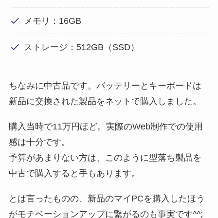
メモリ：16GB
ストレージ：512GB（SSD）
ちなみに中古品です。バッテリーとキーボードは
新品に交換された製品をネットで購入しました。
購入当時で11万円ほど。実際のWeb制作での使用
感は十分です。
予算があまりない方は、このように型落ち製品を
中古で購入すると手もあります。
とは言ったものの、新品のマイPCを購入したほう
がモチベーションアップに繋がるのも事実です^^;