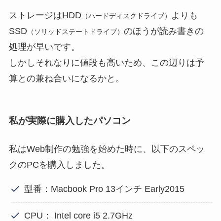
ストレージはHDD
よりも
（ハードディスクドライブ）
SSD
のほうが読み書きの
（ソリッドステートドライブ）
処理が早いです。
しかしそれなりに値段も高いため、この辺りは予
算との兼ね合いになるかと。
私が実際に購入したパソコン
私はWeb制作の勉強を始めた時に、以下のスペッ
クのPCを購入しました。
型番：Macbook Pro 13インチ Early2015
CPU： Intel core i5 2.7GHz