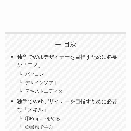
目次
独学でWebデザイナーを目指すために必要
な「モノ」
パソコン
デザインソフト
テキストエディタ
独学でWebデザイナーを目指すために必要
な「スキル」
①Progateをやる
②書籍で学ぶ