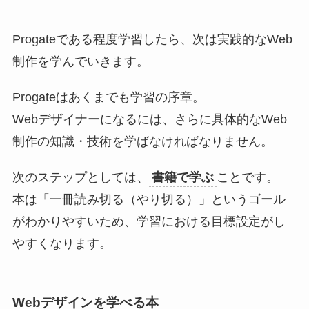
Progateである程度学習したら、次は実践的なWeb
制作を学んでいきます。
Progateはあくまでも学習の序章。
Webデザイナーになるには、さらに具体的なWeb
制作の知識・技術を学ばなければなりません。
次のステップとしては、
書籍で学ぶ
ことです。
本は「一冊読み切る（やり切る）」というゴール
がわかりやすいため、学習における目標設定がし
やすくなります。
Webデザインを学べる本