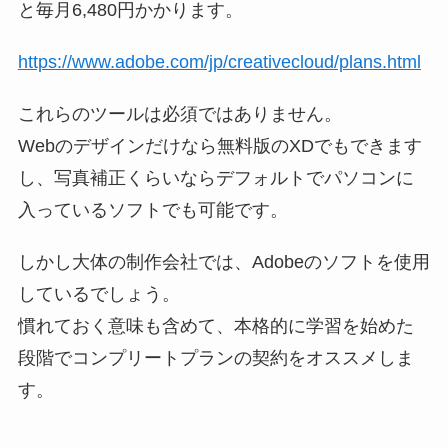
と毎月6,480円かかります。
https://www.adobe.com/jp/creativecloud/plans.html
これらのツールは必須ではありません。
Webのデザインだけなら無料版のXDでもできます
し、写真補正くらいならデフォルトでパソコンに
入っているソフトでも可能です。
しかし大体の制作会社では、Adobeのソフトを使用
しているでしょう。
慣れておく意味も含めて、本格的に学習を始めた
段階でコンプリートプランの契約をオススメしま
す。