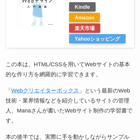
Kindle
Amazon
楽天市場
Yahooショッピング
この本は、HTML/CSSを用いてWebサイトの基本
的な作り方を網羅的に学習できます。
「
Webクリエイターボックス
」という最新のWeb
技術・業界情報などを紹介しているサイトの管理
人、Manaさんが書いたWebサイト制作の学習書で
す。
本の後半では、実際に手を動かしながらサンプル