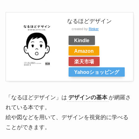
なるほどデザイン
created by
Rinker
Kindle
Amazon
楽天市場
Yahooショッピング
「なるほどデザイン」は
デザインの基本
が網羅さ
れている本です。
絵や図などを用いて、デザインを視覚的に学べる
ことができます。