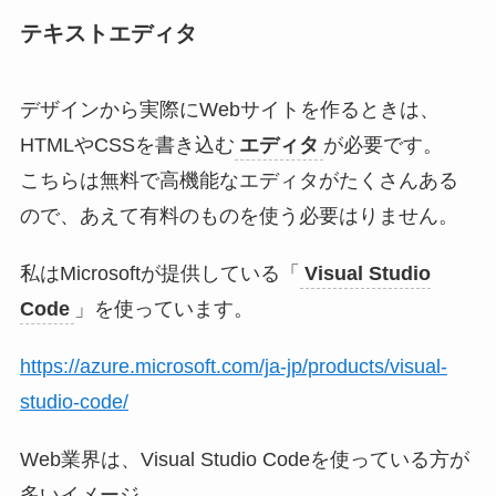
テキストエディタ
デザインから実際にWebサイトを作るときは、
HTMLやCSSを書き込む
エディタ
が必要です。
こちらは無料で高機能なエディタがたくさんある
ので、あえて有料のものを使う必要はりません。
私はMicrosoftが提供している「
Visual Studio
Code
」を使っています。
https://azure.microsoft.com/ja-jp/products/visual-
studio-code/
Web業界は、Visual Studio Codeを使っている方が
多いイメージ。