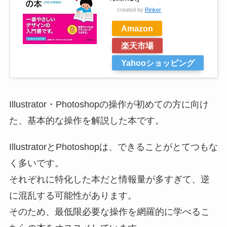
created by
Rinker
Amazon
楽天市場
Yahooショッピング
Illustrator・Photoshopの操作が初めての方に向け
た、基本的な操作を解説した本です。
IllustratorとPhotoshopは、できることがとてつもな
く多いです。
それぞれに特化した本だと情報量が多すぎて、逆
に混乱する可能性があります。
そのため、最低限必要な操作を網羅的に学べるこ