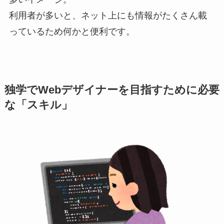
利用者が多いと、ネット上にも情報がたくさん載
っているため何かと便利です。
独学でWebデザイナーを目指すために必要
な「スキル」