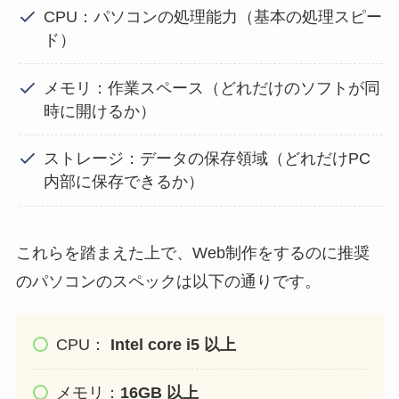
CPU：パソコンの処理能力（基本の処理スピー
ド）
メモリ：作業スペース（どれだけのソフトが同
時に開けるか）
ストレージ：データの保存領域（どれだけPC
内部に保存できるか）
これらを踏まえた上で、Web制作をするのに推奨
のパソコンのスペックは以下の通りです。
CPU：
Intel core i5 以上
メモリ：
16GB 以上