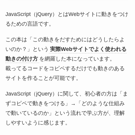
JavaScript（jQuery）とはWebサイトに動きをつけ
るための言語です。
この本は「この動きをだすためにはどうしたらよ
いのか？」という
実際Webサイトでよく使われる
動きの付け方
を網羅した本になっています。
載ってるコードをコピペするだけでも動きのある
サイトを作ることが可能です。
JavaScript（jQuery）に関して、初心者の方は「ま
ずコピペで動きをつける」→「どのような仕組み
で動いているのか」という流れで学ぶ方が、理解
しやすいように感じます。