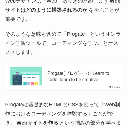
Webデザインは「Web」ありきのため、まず
Web
サイトはどのように構築されるのか
を学ぶことが
重要です。
そのような意味も含めて「Progate」というオンラ
イン学習ツールで、コーディングを学ぶことオス
スメします。
Progate(プロゲート) | Learn to
code, learn to be creative.
Progate
Progateは基礎的なHTMLとCSSを使って「Web制
作におけるコーディングを体験する」ことがで
き、
Webサイトを作る
という掴みの部分が学べま