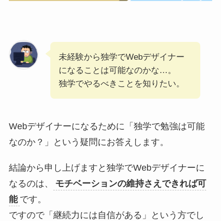
未経験から独学でWebデザイナー
になることは可能なのかな…。
独学でやるべきことを知りたい。
Webデザイナーになるために「独学で勉強は可能
なのか？」という疑問にお答えします。
結論から申し上げますと独学でWebデザイナーに
なるのは、
モチベーションの維持さえできれば可
能
です。
ですので「継続力には自信がある」という方でし