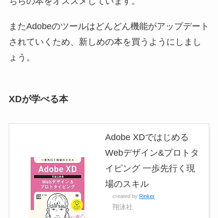
ちらの本をオススメしています。
またAdobeのツールはどんどん機能がアップデート
されていくため、新しめの本を買うようにしまし
ょう。
XDが学べる本
Adobe XDではじめる
Webデザイン&プロトタ
イピング 一歩先行く現
場のスキル
created by
Rinker
翔泳社