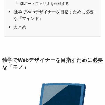
③ポートフォリオを作成する
独学でWebデザイナーを目指すために必要
な「マインド」
まとめ
独学でWebデザイナーを目指すために必要
な「モノ」