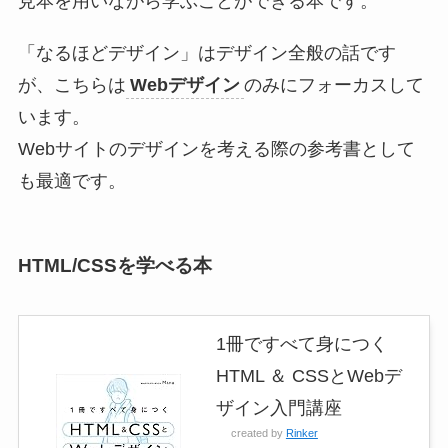
見本を用いながら学ぶことができる本です。
「なるほどデザイン」はデザイン全般の話です
が、こちらは
Webデザイン
のみにフォーカスして
います。
Webサイトのデザインを考える際の参考書として
も最適です。
HTML/CSSを学べる本
1冊ですべて身につく
HTML ＆ CSSとWebデ
ザイン入門講座
created by
Rinker