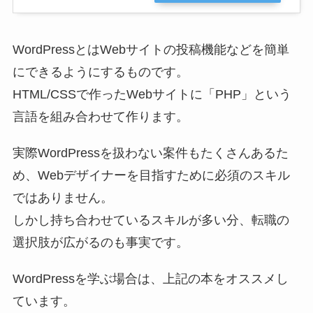
WordPressとはWebサイトの投稿機能などを簡単
にできるようにするものです。
HTML/CSSで作ったWebサイトに「PHP」という
言語を組み合わせて作ります。
実際WordPressを扱わない案件もたくさんあるた
め、Webデザイナーを目指すために必須のスキル
ではありません。
しかし持ち合わせているスキルが多い分、転職の
選択肢が広がるのも事実です。
WordPressを学ぶ場合は、上記の本をオススメし
ています。