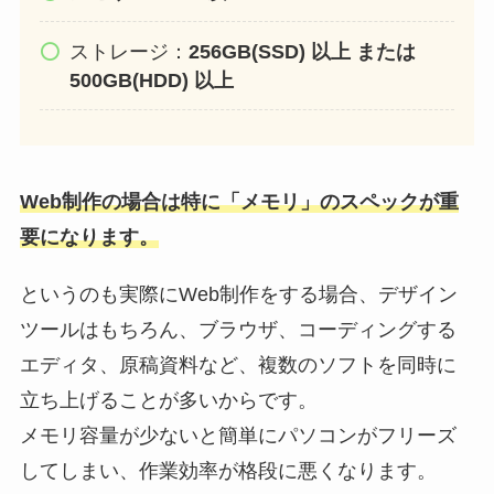
ストレージ：
256GB(SSD) 以上 または
500GB(HDD) 以上
Web制作の場合は特に「メモリ」のスペックが重
要になります。
というのも実際にWeb制作をする場合、デザイン
ツールはもちろん、ブラウザ、コーディングする
エディタ、原稿資料など、複数のソフトを同時に
立ち上げることが多いからです。
メモリ容量が少ないと簡単にパソコンがフリーズ
してしまい、作業効率が格段に悪くなります。