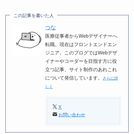
この記事を書いた人
つな
医療従事者からWebデザイナーへ
転職。現在はフロントエンドエン
ジニア。このブログではWebデザ
イナーやコーダーを目指す方に役
立つ記事、サイト制作のあれこれ
について発信しています。
さらに詳
しく
X
お問い合わせ