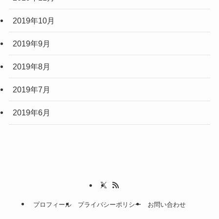
2019年10月
2019年9月
2019年8月
2019年7月
2019年6月
プロフィール
プライバシーポリシー
お問い合わせ