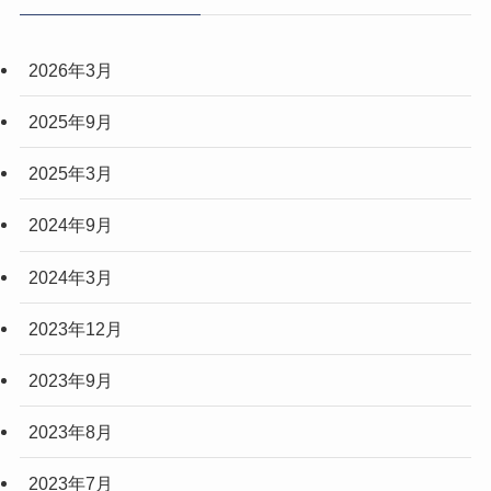
2026年3月
2025年9月
2025年3月
2024年9月
2024年3月
2023年12月
2023年9月
2023年8月
2023年7月