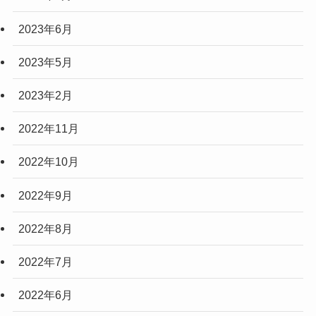
2023年6月
2023年5月
2023年2月
2022年11月
2022年10月
2022年9月
2022年8月
2022年7月
2022年6月