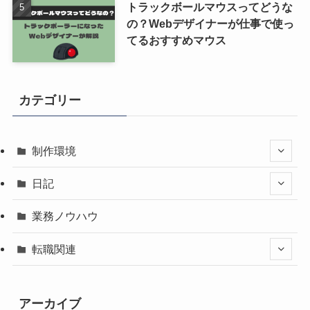
トラックボールマウスってどうな
の？Webデザイナーが仕事で使っ
てるおすすめマウス
カテゴリー
制作環境
日記
業務ノウハウ
転職関連
アーカイブ