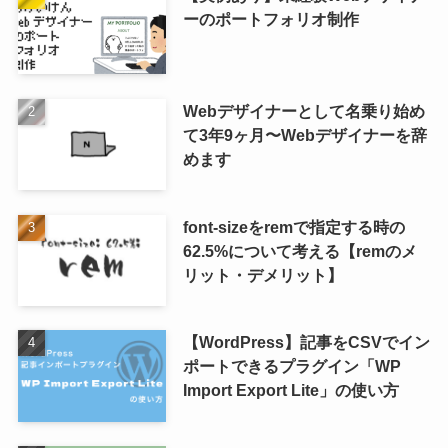
ーのポートフォリオ制作
Webデザイナーとして名乗り始め
て3年9ヶ月〜Webデザイナーを辞
めます
font-sizeをremで指定する時の
62.5%について考える【remのメ
リット・デメリット】
【WordPress】記事をCSVでイン
ポートできるプラグイン「WP
Import Export Lite」の使い方