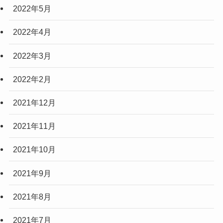
2022年5月
2022年4月
2022年3月
2022年2月
2021年12月
2021年11月
2021年10月
2021年9月
2021年8月
2021年7月