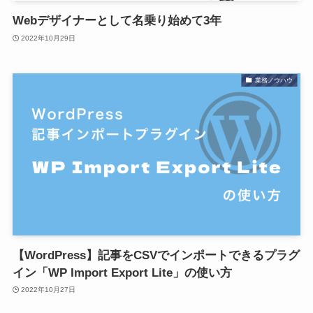
Webデザイナーとして名乗り始めて3年
2022年10月29日
業務ノウハウ
【WordPress】記事をCSVでインポートできるプラグ
イン「WP Import Export Lite」の使い方
2022年10月27日