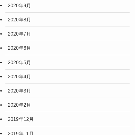
2020年9月
2020年8月
2020年7月
2020年6月
2020年5月
2020年4月
2020年3月
2020年2月
2019年12月
2019年11月