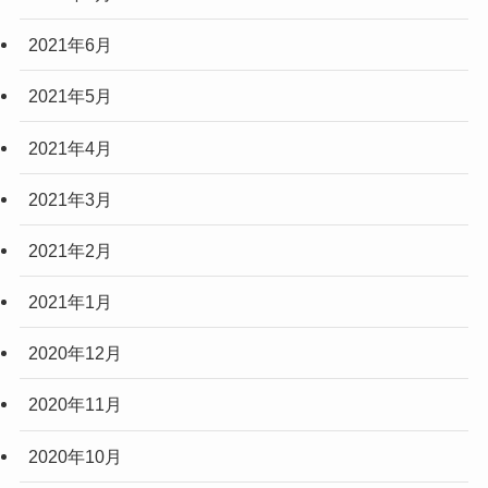
2021年6月
2021年5月
2021年4月
2021年3月
2021年2月
2021年1月
2020年12月
2020年11月
2020年10月