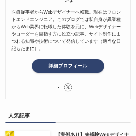
医療従事者からWebデザイナーへ転職。現在はフロン
トエンドエンジニア。このブログでは私自身が異業種
からWeb業界に転職した体験を元に、Webデザイナー
やコーダーを目指す方に役立つ記事、サイト制作にま
つわる知識や技術について発信しています（適当な日
記もたまに）。
詳細プロフィール
人気記事
【実例あり】未経験Webデザイナ