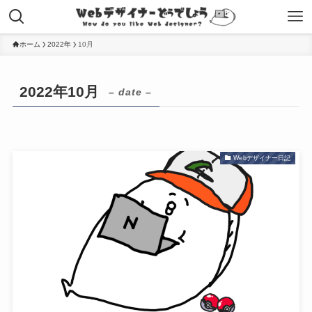
ホーム
2022年
10月
2022年10月
– date –
Webデザイナー日記