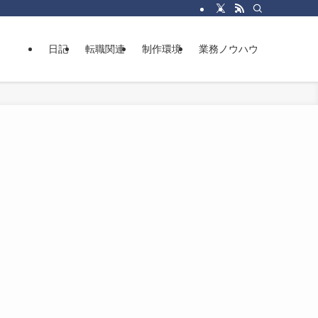
日記
転職関連
制作環境
業務ノウハウ