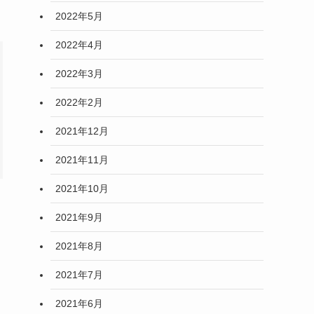
2022年5月
2022年4月
2022年3月
2022年2月
2021年12月
2021年11月
2021年10月
2021年9月
2021年8月
2021年7月
2021年6月