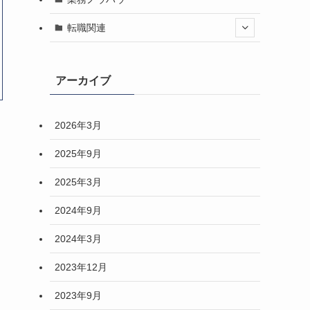
転職関連
アーカイブ
2026年3月
2025年9月
2025年3月
2024年9月
2024年3月
2023年12月
2023年9月