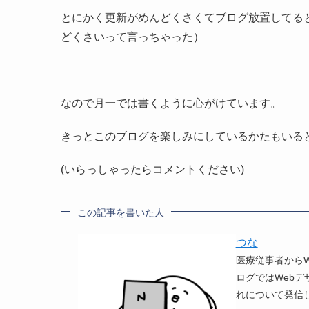
とにかく更新がめんどくさくてブログ放置してる
どくさいって言っちゃった）
なので月一では書くように心がけています。
きっとこのブログを楽しみにしているかたもいると思いま
(いらっしゃったらコメントください)
この記事を書いた人
つな
医療従事者から
ログではWeb
れについて発信