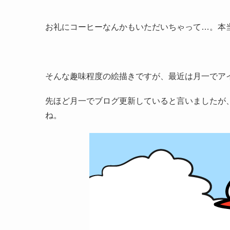
お礼にコーヒーなんかもいただいちゃって…。本
そんな趣味程度の絵描きですが、最近は月一でア
先ほど月一でブログ更新していると言いましたが
ね。