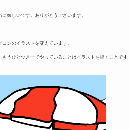
当に嬉しいです。ありがとうございます。
イコンのイラストを変えています。
、もうひとつ月一でやっていることはイラストを描くことです