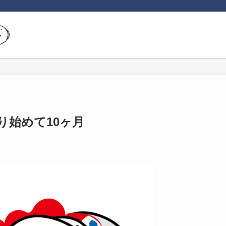
り始めて10ヶ月