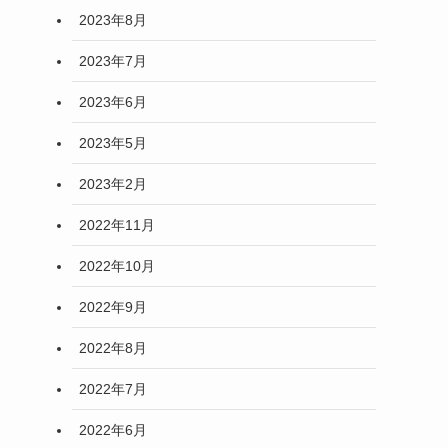
2023年8月
2023年7月
2023年6月
2023年5月
2023年2月
2022年11月
2022年10月
2022年9月
2022年8月
2022年7月
2022年6月