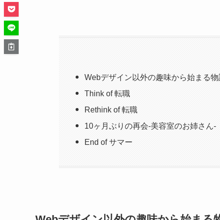
Webデザイン以外の趣味から始まる物
Think of 転職
Rethink of 転職
10ヶ月ぶりの再会-美容室のお姉さん-
End of サマー
Webデザイン以外の趣味から始まる