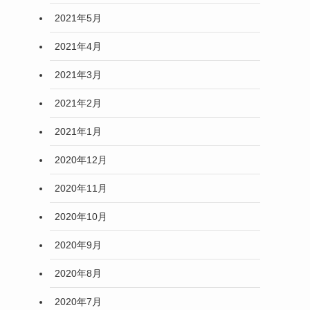
2021年5月
2021年4月
2021年3月
2021年2月
2021年1月
2020年12月
2020年11月
2020年10月
2020年9月
2020年8月
2020年7月