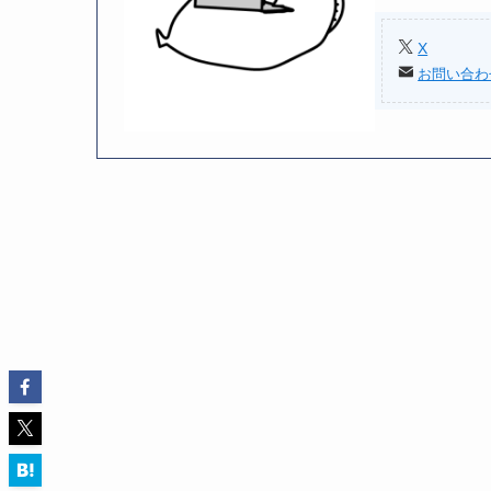
X
お問い合わ