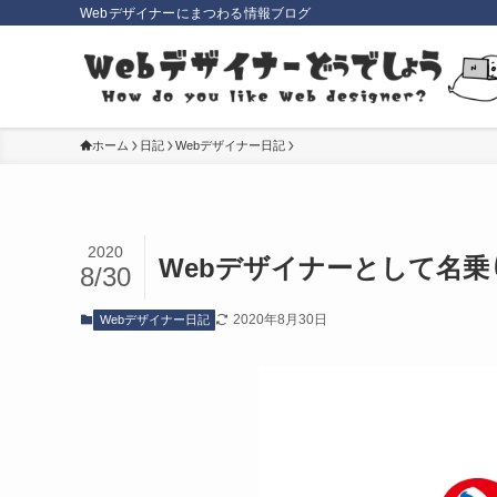
Webデザイナーにまつわる情報ブログ
ホーム
日記
Webデザイナー日記
2020
Webデザイナーとして名乗
8/30
2020年8月30日
Webデザイナー日記