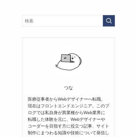
つな
医療従事者からWebデザイナーへ転職。
現在はフロントエンドエンジニア。このブ
ログでは私自身が異業種からWeb業界に
転職した体験を元に、Webデザイナーや
コーダーを目指す方に役立つ記事、サイト
制作にまつわる知識や技術について発信し