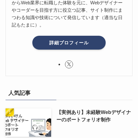
からWeb業界に転職した体験を元に、Webデザイナー
やコーダーを目指す方に役立つ記事、サイト制作にま
つわる知識や技術について発信しています（適当な日
記もたまに）。
詳細プロフィール
人気記事
【実例あり】未経験Webデザイナ
ーのポートフォリオ制作