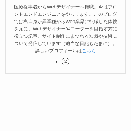
医療従事者からWebデザイナーへ転職。今はフロ
ントエンドエンジニアをやってます。このブログ
では私自身が異業種からWeb業界に転職した体験
を元に、Webデザイナーやコーダーを目指す方に
役立つ記事、サイト制作にまつわる知識や技術に
ついて発信しています（適当な日記もたまに）。
詳しいプロフィールは
こちら