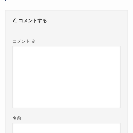
コメントする
コメント
※
名前