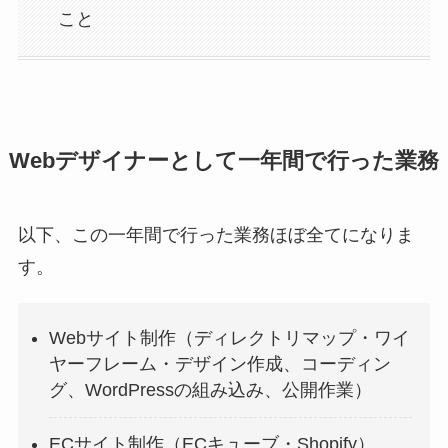
こと
Webデザイナーとして一年間で行った業務
以下、この一年間で行った業務ほぼ全てになりま
す。
Webサイト制作（ディレクトリマップ・ワイ
ヤーフレーム・デザイン作成、コーディン
グ、WordPressの組み込み、公開作業）
ECサイト制作（ECキューブ・Shopify）