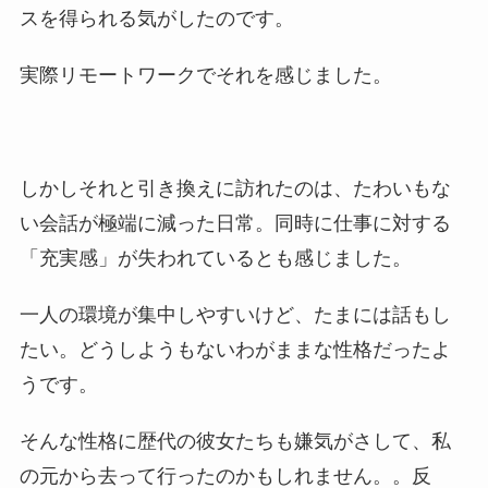
スを得られる気がしたのです。
実際リモートワークでそれを感じました。
しかしそれと引き換えに訪れたのは、たわいもな
い会話が極端に減った日常。同時に仕事に対する
「充実感」が失われているとも感じました。
一人の環境が集中しやすいけど、たまには話もし
たい。どうしようもないわがままな性格だったよ
うです。
そんな性格に歴代の彼女たちも嫌気がさして、私
の元から去って行ったのかもしれません。。反