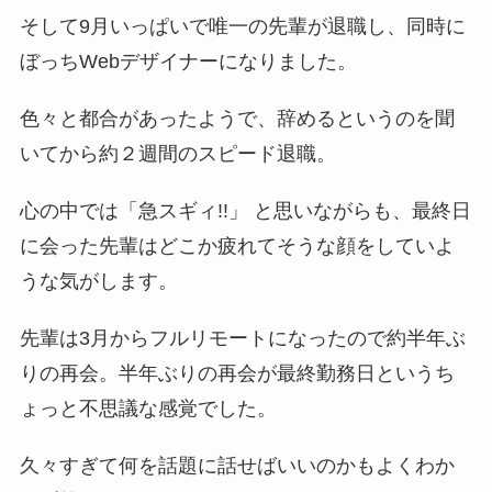
そして9月いっぱいで唯一の先輩が退職し、同時に
ぼっちWebデザイナーになりました。
色々と都合があったようで、辞めるというのを聞
いてから約２週間のスピード退職。
心の中では「急スギィ!!」 と思いながらも、最終日
に会った先輩はどこか疲れてそうな顔をしていよ
うな気がします。
先輩は3月からフルリモートになったので約半年ぶ
りの再会。半年ぶりの再会が最終勤務日というち
ょっと不思議な感覚でした。
久々すぎて何を話題に話せばいいのかもよくわか