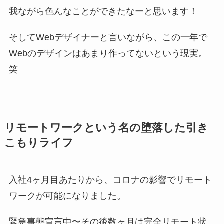
我ながら色んなことができたなーと思います！
そしてWebデザイナーと言いながら、この一年で
Webのデザインはあまり作ってないという現実。
笑
リモートワークという名の堕落した引き
こもりライフ
入社4ヶ月目あたりから、コロナの影響でリモート
ワークが可能になりました。
緊急事態宣言中〜その後数ヶ月は完全リモート状