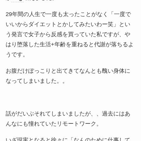
29年間の人生で一度も太ったことがなく「一度で
いいからダイエットとかしてみたいわー笑」とい
う発言で女子から反感を買っていた私ですが、や
はり堕落した生活+年齢を重ねると代謝が落ちるよ
うです。
お腹だけぽっこりと出てきてなんとも醜い身体に
なってしまいました。。
話がだいぶそれてしまいましたが、、過去にはあ
んなにも憧れていたリモートワーク。
いざ現実となると徐々に「なんのために仕事して