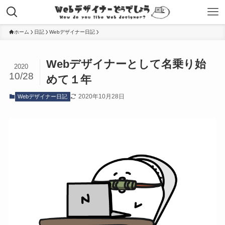
ホーム
日記
Webデザイナー日記
Webデザイナーとして名乗り始
2020
10/28
めて１年
2020年10月28日
Webデザイナー日記