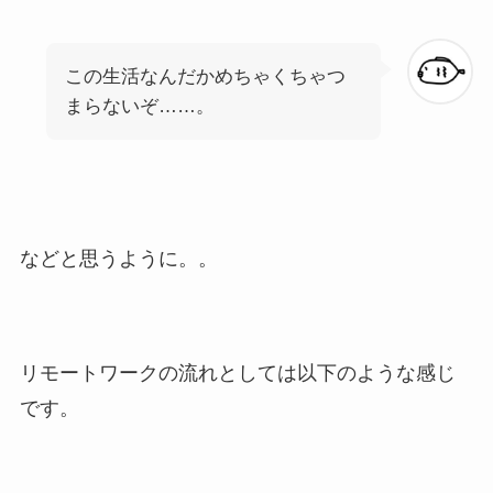
この生活なんだかめちゃくちゃつ
まらないぞ……。
などと思うように。。
リモートワークの流れとしては以下のような感じ
です。