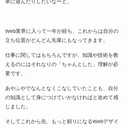
単に遊んだりしたいなーと。
Web業界に入って一年が経ち、これからは自分の
立ち位置がどんどん先輩にもなってきます。
仕事に関してはもちろんですが、知識や技術を教
えるのにはそれなりの「ちゃんとした」理解が必
要です。
あやふやでなんとなくこなしていたことも、自分
の知識として身につけていかなければと改めて感
じました。
そしてこれから先、もっと頼りになるWebデザイ