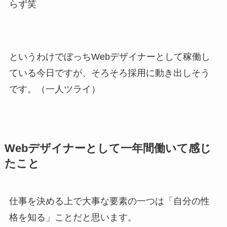
らず笑
というわけでぼっちWebデザイナーとして稼働し
ている今日ですが、そろそろ採用に動き出しそう
です。（一人ツライ）
Webデザイナーとして一年間働いて感じ
たこと
仕事を決める上で大事な要素の一つは「自分の性
格を知る」ことだと思います。