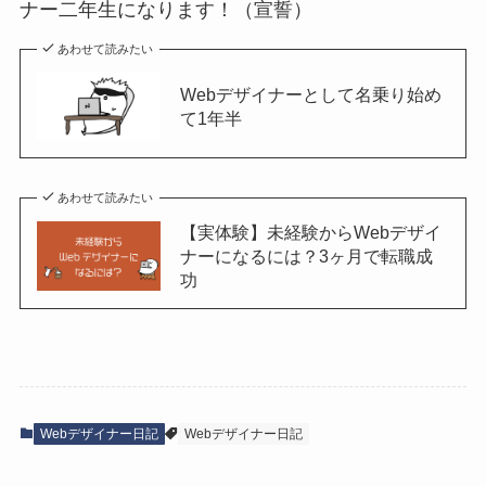
ナー二年生になります！（宣誓）
あわせて読みたい
Webデザイナーとして名乗り始め
て1年半
あわせて読みたい
【実体験】未経験からWebデザイ
ナーになるには？3ヶ月で転職成
功
Webデザイナー日記
Webデザイナー日記