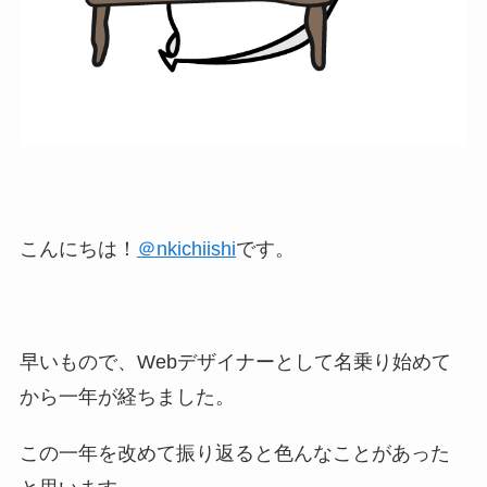
こんにちは！
＠nkichiishi
です。
早いもので、Webデザイナーとして名乗り始めて
から一年が経ちました。
この一年を改めて振り返ると色んなことがあった