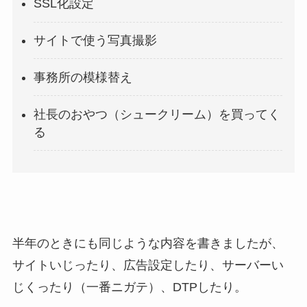
SSL化設定
サイトで使う写真撮影
事務所の模様替え
社長のおやつ（シュークリーム）を買ってく
る
半年のときにも同じような内容を書きましたが、
サイトいじったり、広告設定したり、サーバーい
じくったり（一番ニガテ）、DTPしたり。