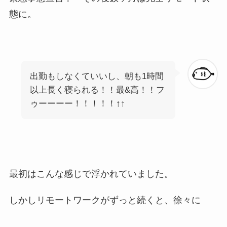
態に。
出勤もしなくていいし、朝も1時間
以上長く寝られる！！最&高！！フ
ゥーーーー！！！！！↑↑
最初はこんな感じで浮かれていました。
しかしリモートワークがずっと続くと、徐々に