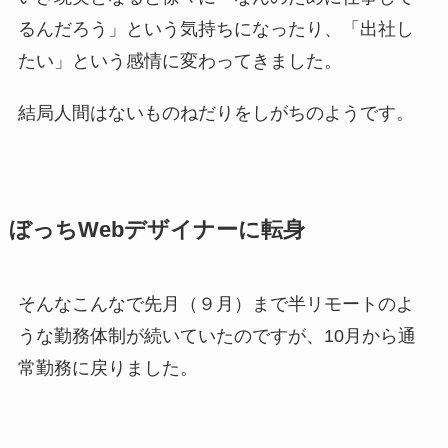
るんだろう」という気持ちになったり、「出社し
たい」という感情に変わってきました。
結局人間はないものねだりをしがちのようです。
ぼっちWebデザイナーに転身
そんなこんなで先月（９月）まで半リモートのよ
うな勤務体制が続いていたのですが、10月から通
常勤務に戻りました。