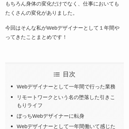
もちろん身体の変化だけでなく、仕事においても
たくさんの変化がありました。
今回はそんな私がWebデザイナーとして１年間や
ってきたことまとめです！
目次
Webデザイナーとして一年間で行った業務
リモートワークという名の堕落した引きこ
もりライフ
ぼっちWebデザイナーに転身
Webデザイナーとして一年間働いて感じた