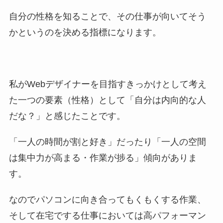
自分の性格を知ることで、その仕事が向いてそう
かというのを決める指標になります。
私がWebデザイナーを目指すきっかけとして考え
た一つの要素（性格）として「自分は内向的な人
だな？」と感じたことです。
「一人の時間が割と好き」だったり「一人の空間
は集中力が高まる・作業が捗る」傾向がありま
す。
なのでパソコンに向き合ってもくもくする作業、
そして在宅でする仕事においては高パフォーマン