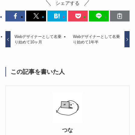
シェアする
Webデザイナーとして名乗
Webデザイナーとして名乗
り始めて10ヶ月
り始めて1年半
この記事を書いた人
つな