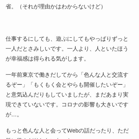
省。（それが理由かはわからないけど）
仕事するにしても、遊ぶにしてもやっぱりずっと
一人だとさみしいです。一人より、人といたほう
が幸福感は得られる気がします。
一年前東京で働きだしてから「色んな人と交流す
るぞー」「もくもく会とやらも開催したいぞー」
と意気込んだりもしていましたが、まだあまり実
現できていないです。コロナの影響も大きいです
が…。
もっと色んな人と会ってWebの話だったり、ただ