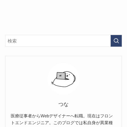
つな
医療従事者からWebデザイナーへ転職。現在はフロン
トエンドエンジニア。このブログでは私自身が異業種