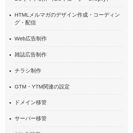
HTMLメルマガのデザイン作成・コーディン
グ・配信
Web広告制作
雑誌広告制作
チラシ制作
GTM・YTM関連の設定
ドメイン移管
サーバー移管