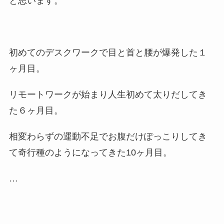
と思います。
初めてのデスクワークで目と首と腰が爆発した１
ヶ月目。
リモートワークが始まり人生初めて太りだしてき
た６ヶ月目。
相変わらずの運動不足でお腹だけぽっこりしてき
て奇行種のようになってきた10ヶ月目。
…