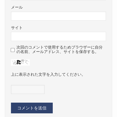
メール
サイト
次回のコメントで使用するためブラウザーに自分
の名前、メールアドレス、サイトを保存する。
上に表示された文字を入力してください。