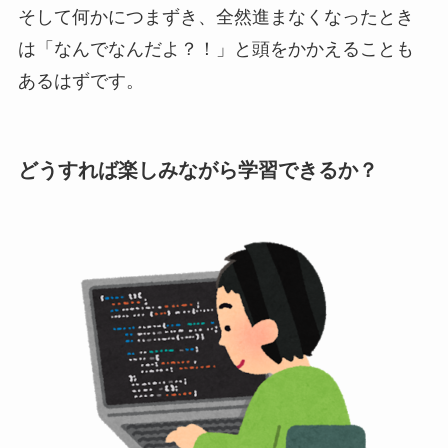
そして何かにつまずき、全然進まなくなったとき
は「なんでなんだよ？！」と頭をかかえることも
あるはずです。
どうすれば楽しみながら学習できるか？