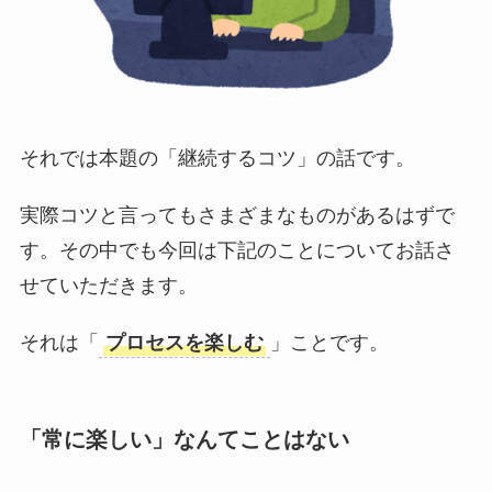
それでは本題の「継続するコツ」の話です。
実際コツと言ってもさまざまなものがあるはずで
す。その中でも今回は下記のことについてお話さ
せていただきます。
それは「
プロセスを楽しむ
」ことです。
「常に楽しい」なんてことはない