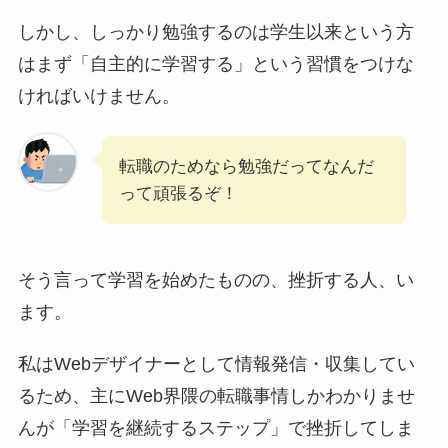
しかし、しっかり勉強するのは学生以来という方
はまず「自主的に学習する」という習慣をつけな
ければいけません。
転職のためなら勉強だってなんだ
って頑張るぞ！
そう言って学習を始めたものの、挫折する人、い
ます。
私はWebデザイナーとして情報発信・収集してい
るため、主にWeb界隈の転職事情しかわかりませ
んが「学習を継続するステップ」で挫折してしま