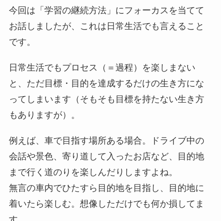
今回は「学習の継続方法」にフォーカスを当てて
お話しましたが、これは日常生活でも言えること
です。
日常生活でもプロセス（＝過程）を楽しまない
と、ただ目標・目的を達成するだけの生き方にな
ってしまいます（そもそも目標を持たない生き方
もありますが）。
例えば、車で目指す場所ある場合。ドライブ中の
会話や景色、寄り道して入ったお店など、目的地
まで行く道のりを楽しんだりしますよね。
無言の車内でひたすら目的地を目指し、目的地に
着いたら楽しむ。想像しただけでも何か損してま
す。