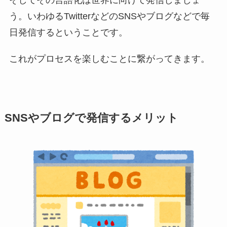
う。いわゆるTwitterなどのSNSやブログなどで毎
日発信するということです。
これがプロセスを楽しむことに繋がってきます。
SNSやブログで発信するメリット