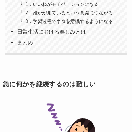
1．いいねがモチベーションになる
2．誰かが見ているという意識につながる
3．学習過程でネタを意識するようになる
日常生活における楽しみとは
まとめ
急に何かを継続するのは難しい