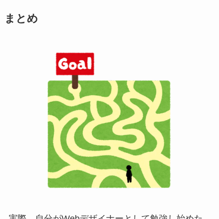
まとめ
実際、自分がWebデザイナーとして勉強し始めた