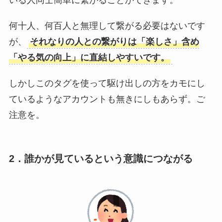
何十人、何百人と無理して繋がる必要はないです
が、
それなりの人との繋がりは「楽しさ」含め
「やる気の向上」に直結しやすいです。
しかしこのタグを使って駆け出しの方をカモにし
ているようなアカウントも無きにしもあらず。ご
注意を。
2．誰かが見ているという意識につながる