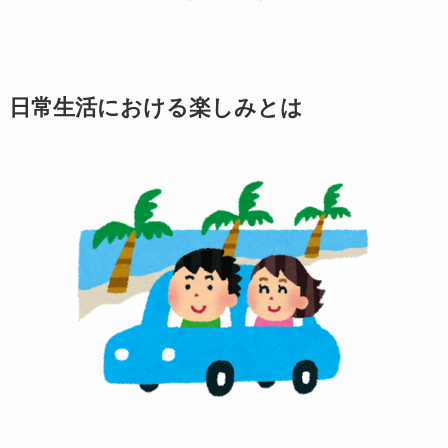
日常生活における楽しみとは