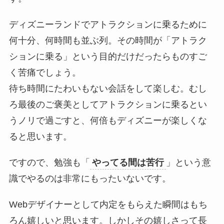
ディズニーランドでアトラクションに乗るために
何十分、何時間も並ぶ列。その時間が「アトラク
ションに乗る」という目的だけだったらものすご
く苦痛でしょう。
待ち時間にたわいもない会話をして楽しむ。むし
ろ最後のご褒美としてアトラクションに乗るとい
うノリで過ごすと、何倍もディズニーが楽しくな
ると思います。
ですので、勉強も「
やってる間は苦行
」という意
識でやるのは非常にもったいないです。
Webデザイナーとして内定をもらえた瞬間はもち
ろん嬉しいと思います。しかしその嬉しさって長