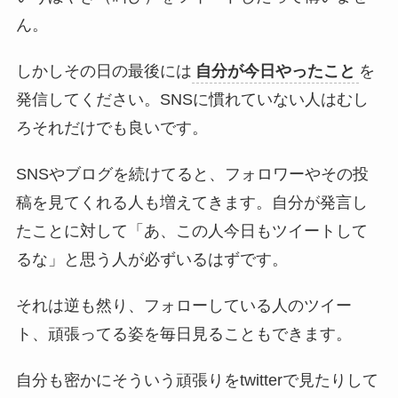
ん。
しかしその日の最後には
自分が今日やったこと
を
発信してください。SNSに慣れていない人はむし
ろそれだけでも良いです。
SNSやブログを続けてると、フォロワーやその投
稿を見てくれる人も増えてきます。自分が発言し
たことに対して「あ、この人今日もツイートして
るな」と思う人が必ずいるはずです。
それは逆も然り、フォローしている人のツイー
ト、頑張ってる姿を毎日見ることもできます。
自分も密かにそういう頑張りをtwitterで見たりして