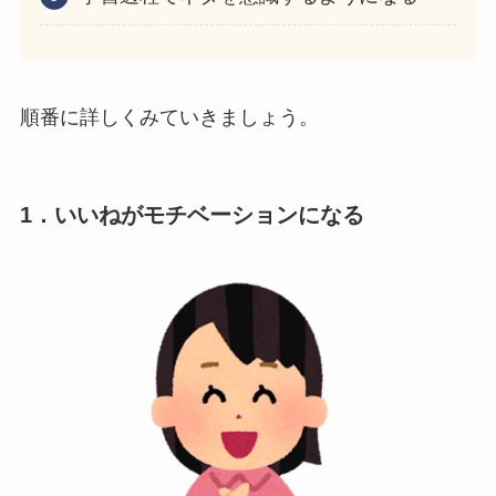
順番に詳しくみていきましょう。
1．いいねがモチベーションになる