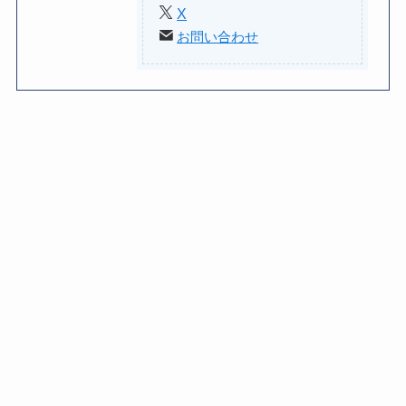
X
お問い合わせ