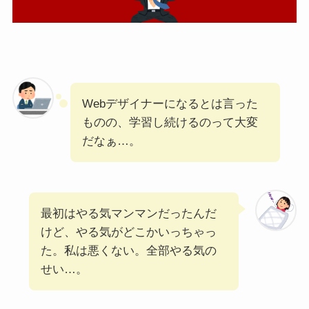
Webデザイナーになるとは言った
ものの、学習し続けるのって大変
だなぁ…。
最初はやる気マンマンだったんだ
けど、やる気がどこかいっちゃっ
た。私は悪くない。全部やる気の
せい…。