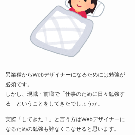
異業種からWebデザイナーになるためには勉強が
必須です。
しかし、現職・前職で「仕事のために日々勉強す
る」ということをしてきたでしょうか。
実際「してきた！」と言う方はWebデザイナーに
なるための勉強も難なくこなせると思います。