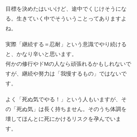
目標を決めたはいいけど、途中でくじけそうにな
る。生きていく中でそういうことってありますよ
ね。
実際「継続する＝忍耐」という意識でやり続ける
と、かなり辛いと思います。
何かの修行やドMの人なら頑張れるかもしれないで
すが、継続や努力は「我慢するもの」ではないで
す。
よく「死ぬ気でやる！」という人もいますが、そ
の「死ぬ気」は長く持ちません。そのうち体調を
壊してほんとに死にかけるリスクを孕んでいま
す。