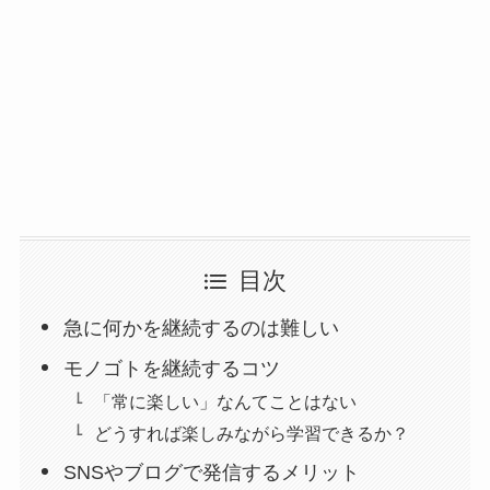
目次
急に何かを継続するのは難しい
モノゴトを継続するコツ
「常に楽しい」なんてことはない
どうすれば楽しみながら学習できるか？
SNSやブログで発信するメリット