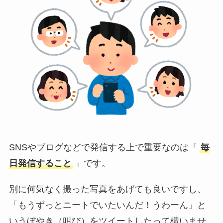
SNSやブログなどで発信する上で重要なのは「
毎
日発信すること
」です。
別に何気なく撮った写真をあげても良いですし、
「もうずっとニートでいたいんだ！うわーん」と
いうぼやき（叫び）をツイートしたって構いませ