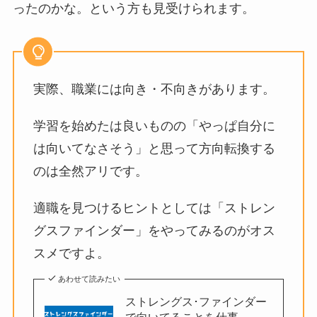
ったのかな。という方も見受けられます。
実際、職業には向き・不向きがあります。
学習を始めたは良いものの「やっぱ自分に
は向いてなさそう」と思って方向転換する
のは全然アリです。
適職を見つけるヒントとしては「ストレン
グスファインダー」をやってみるのがオス
スメですよ。
あわせて読みたい
ストレングス･ファインダー