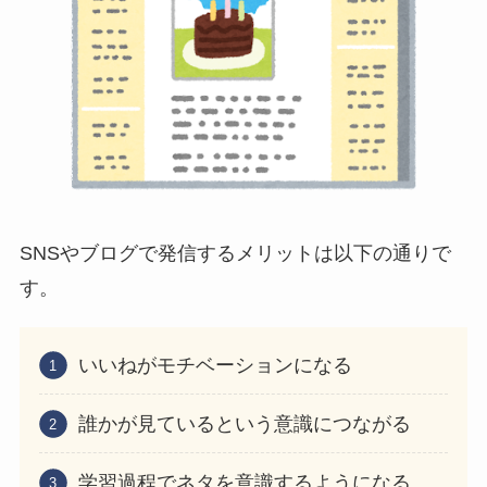
SNSやブログで発信するメリットは以下の通りで
す。
いいねがモチベーションになる
誰かが見ているという意識につながる
学習過程でネタを意識するようになる