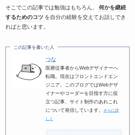
そこでこの記事では勉強はもちろん、
何かを継続
するためのコツ
を自分の経験を交えてお話しでき
ればと思います。
この記事を書いた人
つな
医療従事者からWebデザイナーへ
転職。現在はフロントエンドエン
ジニア。このブログではWebデザ
イナーやコーダーを目指す方に役
立つ記事、サイト制作のあれこれ
について発信しています。
さらに詳
しく