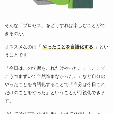
そんな「プロセス」をどうすれば楽しむことがで
きるのか。
オススメなのは「
やったことを言語化する
」とい
うことです。
「今日はこの学習をこれだけやった。」「ここで
こうつまずいて全然進まなかった。」など自分の
やったことを言語化することで「自分は今日これ
だけのことをやった」ということが可視化できま
す。
そしてその言語化は世界に向けて発信しましょ