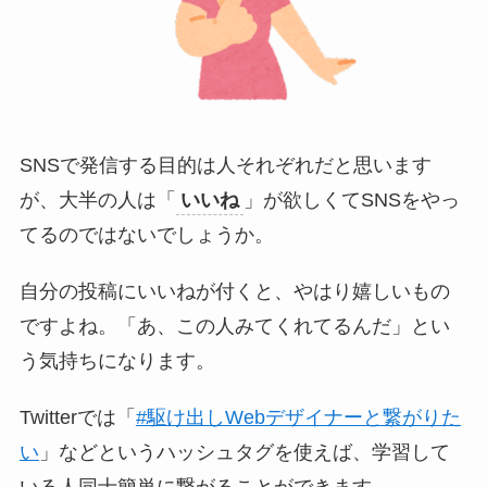
SNSで発信する目的は人それぞれだと思います
が、大半の人は「
いいね
」が欲しくてSNSをやっ
てるのではないでしょうか。
自分の投稿にいいねが付くと、やはり嬉しいもの
ですよね。「あ、この人みてくれてるんだ」とい
う気持ちになります。
Twitterでは「
#駆け出しWebデザイナーと繋がりた
い
」などというハッシュタグを使えば、学習して
いる人同士簡単に繋がることができます。