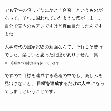
でも学生の頃ってなにかと「合否」というものが
あって、それに囚われていたような気がします。
自分で言うのもアレですけど真面目だったんです
よね。
大学時代の国家試験の勉強なんて、それこそ苦行
でした。楽しいと思った記憶がありません…笑
※一応医療の国家資格を持っています
ですので目標を達成する過程の中でも、楽しみを
見出さないと、
目標を達成するだけの人生
になっ
てしまうということです。