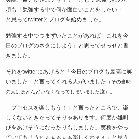
頃も「勉強する中で何か面白いことをしたい！」
と思ってtwitterとブログを始めました。
勉強する中でつまずいたことがあれば「これを今
日のブログのネタにしよう」と思ってせっせと書
きました。
それをtwitterにあげると「今日のブログも最高に笑
いました」と言ってくれる人がいました
（その当時
。
の人はほとんどいなくなってしまいました泣）
「プロセスを楽しもう！」と言ったところで、楽
しくないときだってそりゃあります。何度か雄叫
びをあげそうになったりもしました。実務をやっ
ていても「うわぁぁぁぁぁ楽しくねぇぇ」と思う