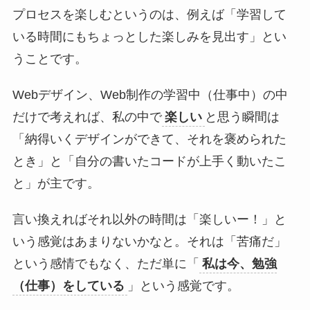
プロセスを楽しむというのは、例えば「学習して
いる時間にもちょっとした楽しみを見出す」とい
うことです。
Webデザイン、Web制作の学習中（仕事中）の中
だけで考えれば、私の中で
楽しい
と思う瞬間は
「納得いくデザインができて、それを褒められた
とき」と「自分の書いたコードが上手く動いたこ
と」が主です。
言い換えればそれ以外の時間は「楽しいー！」と
いう感覚はあまりないかなと。それは「苦痛だ」
という感情でもなく、ただ単に「
私は今、勉強
（仕事）をしている
」という感覚です。