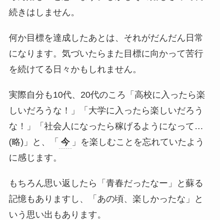
続きはしません。
何か目標を達成したあとは、それがだんだん日常
になります。気づいたらまた目標に向かって苦行
を続けてる日々かもしれません。
実際自分も10代、20代のころ「高校に入ったら楽
しいだろうな！」「大学に入ったら楽しいだろう
な！」「社会人になったら稼げるようになって…
(略)」と、「
今
」を楽しむことを忘れていたよう
に感じます。
もちろん思い返したら「青春だったなー」と蘇る
記憶もありますし、「あの頃、楽しかったな」と
いう思い出もあります。