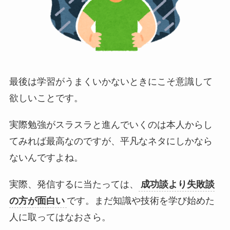
最後は学習がうまくいかないときにこそ意識して
欲しいことです。
実際勉強がスラスラと進んでいくのは本人からし
てみれば最高なのですが、平凡なネタにしかなら
ないんですよね。
実際、発信するに当たっては、
成功談より失敗談
の方が面白い
です。まだ知識や技術を学び始めた
人に取ってはなおさら。