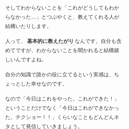
そしてわからないことを「これがどうしてもわか
らなかった…」とつぶやくと、教えてくれる人が
結構いたりします。
人って、
基本的に教えたがり
なんです。自分も含
めてですが、わからないことを聞かれると結構嬉
しいんですよね。
自分の知識で誰かの役に立てるという実感は、ち
ょっとした幸せなのです。
なので「今日はこれをやった。これができた！」
ということだけでなく「今日はこれができなかっ
た。チクショー！！」くらいなこともどんどんネ
タとして発信していきましょう。