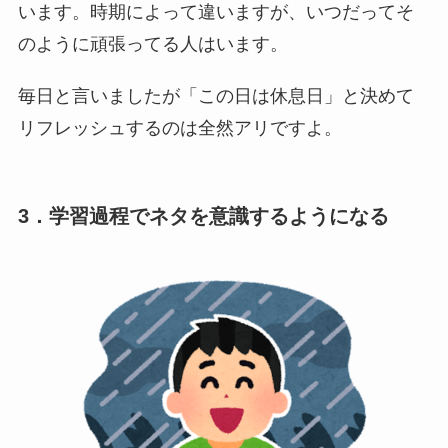
います。時期によって違いますが、いつだってそ
のように頑張ってる人はいます。
毎日と言いましたが「この日は休息日」と決めて
リフレッシュするのは全然アリですよ。
3．学習過程でネタを意識するようになる