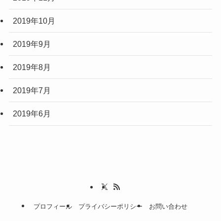
2019年10月
2019年9月
2019年8月
2019年7月
2019年6月
プロフィール
プライバシーポリシー
お問い合わせ