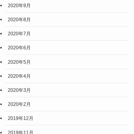
2020年9月
2020年8月
2020年7月
2020年6月
2020年5月
2020年4月
2020年3月
2020年2月
2019年12月
2019年11月