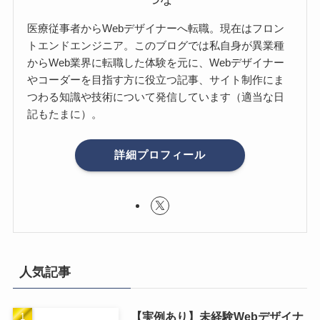
医療従事者からWebデザイナーへ転職。現在はフロン
トエンドエンジニア。このブログでは私自身が異業種
からWeb業界に転職した体験を元に、Webデザイナー
やコーダーを目指す方に役立つ記事、サイト制作にま
つわる知識や技術について発信しています（適当な日
記もたまに）。
詳細プロフィール
人気記事
【実例あり】未経験Webデザイナ