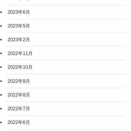
2023年6月
2023年5月
2023年2月
2022年11月
2022年10月
2022年9月
2022年8月
2022年7月
2022年6月