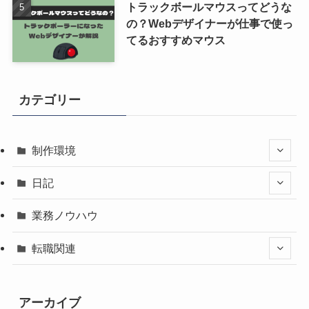
トラックボールマウスってどうな
の？Webデザイナーが仕事で使っ
てるおすすめマウス
カテゴリー
制作環境
日記
業務ノウハウ
転職関連
アーカイブ