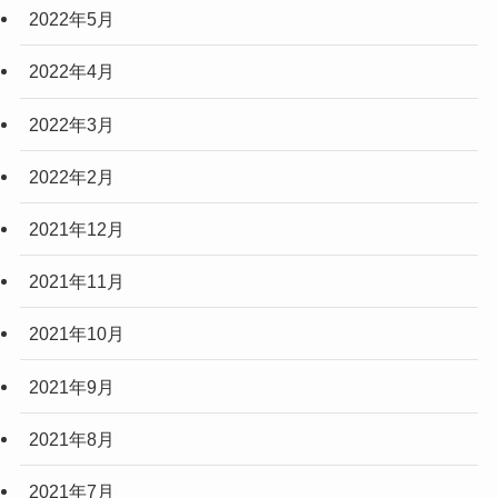
2022年5月
2022年4月
2022年3月
2022年2月
2021年12月
2021年11月
2021年10月
2021年9月
2021年8月
2021年7月