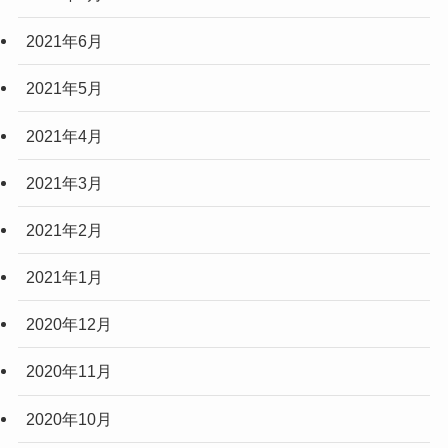
2021年6月
2021年5月
2021年4月
2021年3月
2021年2月
2021年1月
2020年12月
2020年11月
2020年10月