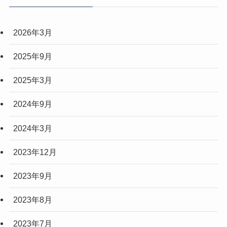
2026年3月
2025年9月
2025年3月
2024年9月
2024年3月
2023年12月
2023年9月
2023年8月
2023年7月