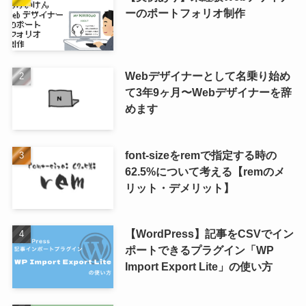
ーのポートフォリオ制作
Webデザイナーとして名乗り始め
て3年9ヶ月〜Webデザイナーを辞
めます
font-sizeをremで指定する時の
62.5%について考える【remのメ
リット・デメリット】
【WordPress】記事をCSVでイン
ポートできるプラグイン「WP
Import Export Lite」の使い方