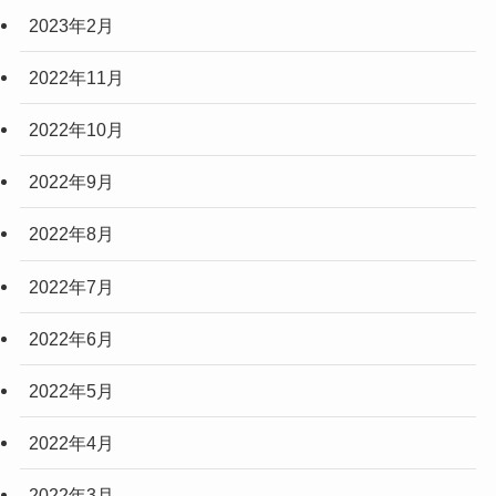
2023年2月
2022年11月
2022年10月
2022年9月
2022年8月
2022年7月
2022年6月
2022年5月
2022年4月
2022年3月