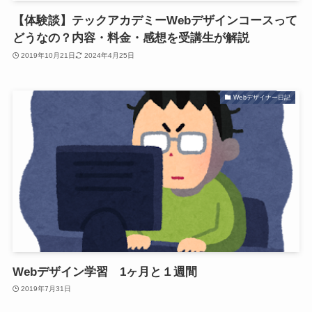
【体験談】テックアカデミーWebデザインコースって
どうなの？内容・料金・感想を受講生が解説
2019年10月21日
2024年4月25日
Webデザイナー日記
Webデザイン学習 1ヶ月と１週間
2019年7月31日