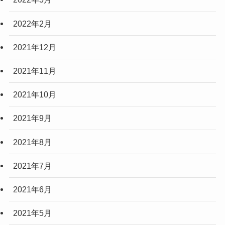
2022年2月
2021年12月
2021年11月
2021年10月
2021年9月
2021年8月
2021年7月
2021年6月
2021年5月