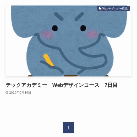
Webデザイナー日記
テックアカデミー Webデザインコース 7日目
2019年6月30日
1