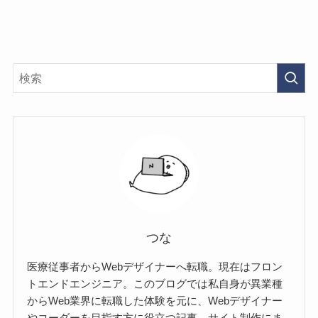
つな
医療従事者からWebデザイナーへ転職。現在はフロン
トエンドエンジニア。このブログでは私自身が異業種
からWeb業界に転職した体験を元に、Webデザイナー
やコーダーを目指す方に役立つ記事、サイト制作にま