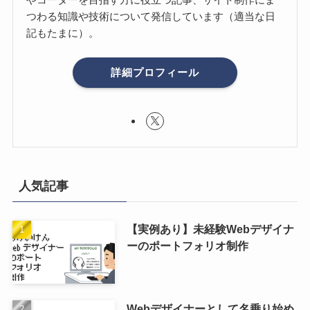
つわる知識や技術について発信しています（適当な日
記もたまに）。
詳細プロフィール
人気記事
【実例あり】未経験Webデザイナ
ーのポートフォリオ制作
Webデザイナーとして名乗り始め