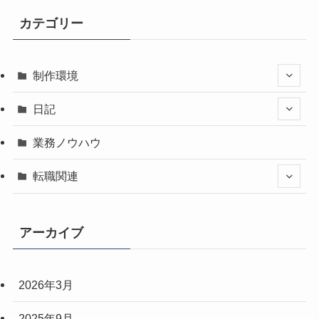
カテゴリー
制作環境
日記
業務ノウハウ
転職関連
アーカイブ
2026年3月
2025年9月