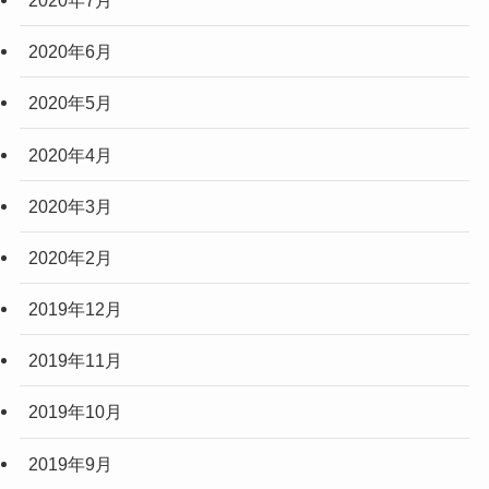
2020年6月
2020年5月
2020年4月
2020年3月
2020年2月
2019年12月
2019年11月
2019年10月
2019年9月