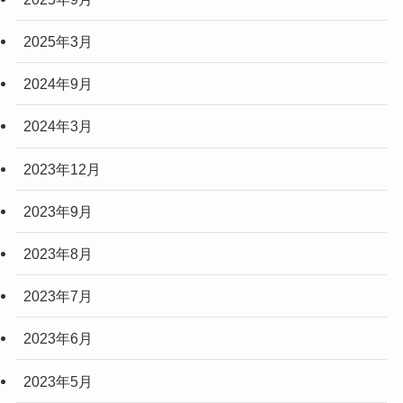
2025年3月
2024年9月
2024年3月
2023年12月
2023年9月
2023年8月
2023年7月
2023年6月
2023年5月