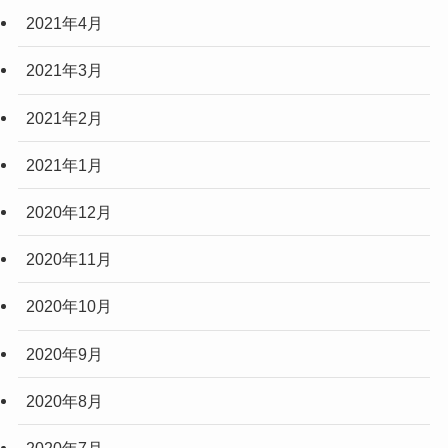
2021年4月
2021年3月
2021年2月
2021年1月
2020年12月
2020年11月
2020年10月
2020年9月
2020年8月
2020年7月