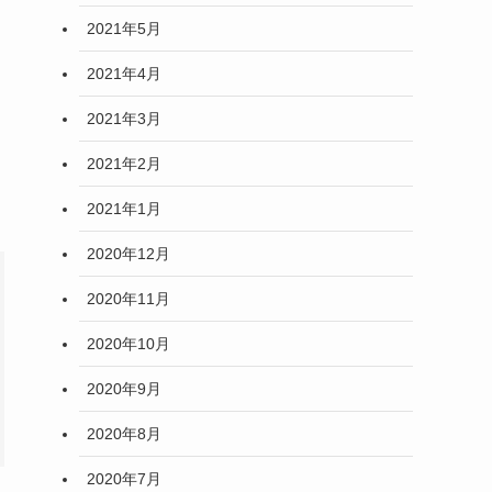
2021年5月
2021年4月
2021年3月
2021年2月
2021年1月
2020年12月
2020年11月
2020年10月
2020年9月
2020年8月
2020年7月