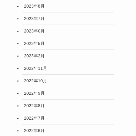
2023年8月
2023年7月
2023年6月
2023年5月
2023年2月
2022年11月
2022年10月
2022年9月
2022年8月
2022年7月
2022年6月