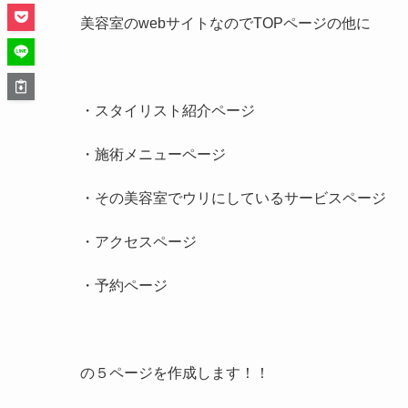
美容室のwebサイトなのでTOPページの他に
・スタイリスト紹介ページ
・施術メニューページ
・その美容室でウリにしているサービスページ
・アクセスページ
・予約ページ
の５ページを作成します！！