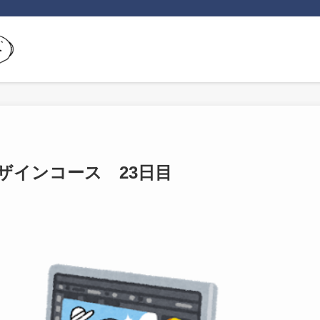
ザインコース 23日目