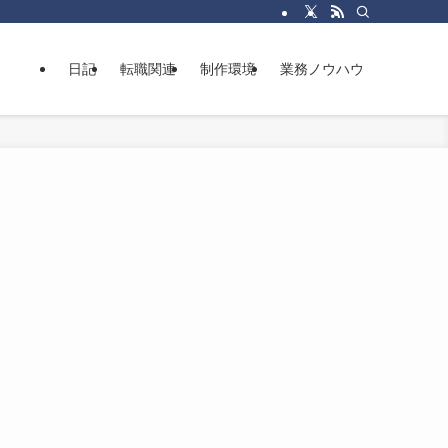
日記
転職関連
制作環境
業務ノウハウ