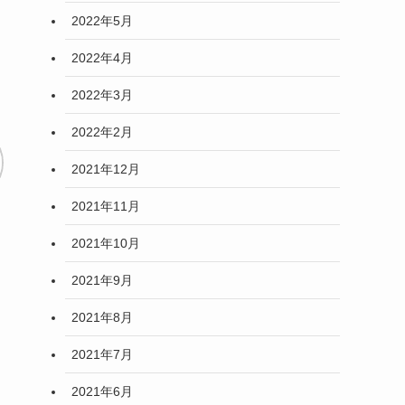
2022年5月
2022年4月
2022年3月
2022年2月
2021年12月
2021年11月
2021年10月
2021年9月
2021年8月
2021年7月
2021年6月