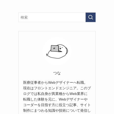
つな
医療従事者からWebデザイナーへ転職。
現在はフロントエンドエンジニア。このブ
ログでは私自身が異業種からWeb業界に
転職した体験を元に、Webデザイナーや
コーダーを目指す方に役立つ記事、サイト
制作にまつわる知識や技術について発信し