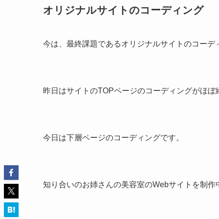
オリジナルサイトのコーディング
今は、最終課題であるオリジナルサイトのコーデ
昨日はサイトのTOPページのコーディングがほぼ
今日は下層ページのコーディングです。
知り合いのお姉さんの美容室のWebサイトを制作