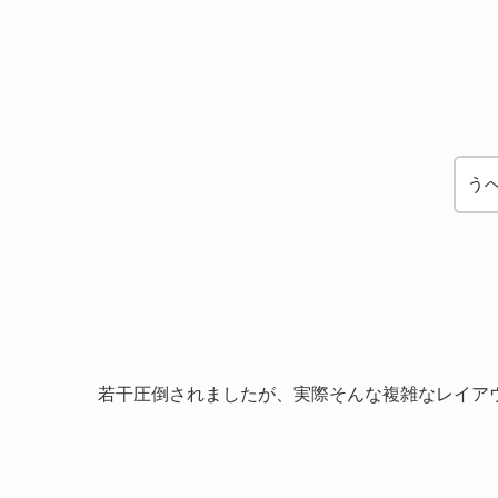
う
若干圧倒されましたが、実際そんな複雑なレイア