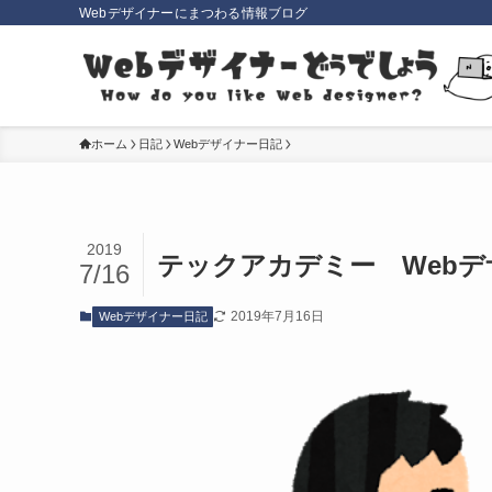
Webデザイナーにまつわる情報ブログ
ホーム
日記
Webデザイナー日記
2019
テックアカデミー Webデ
7/16
2019年7月16日
Webデザイナー日記