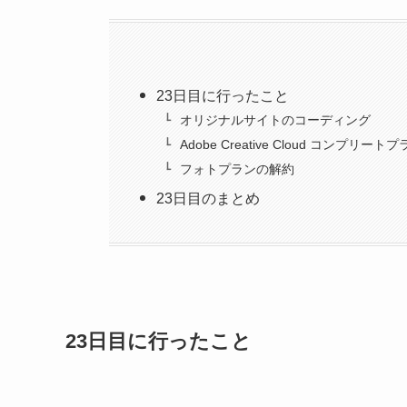
23日目に行ったこと
オリジナルサイトのコーディング
Adobe Creative Cloud コンプリー
フォトプランの解約
23日目のまとめ
23日目に行ったこと