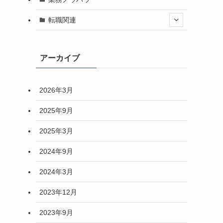
転職関連
アーカイブ
2026年3月
2025年9月
2025年3月
2024年9月
2024年3月
2023年12月
2023年9月