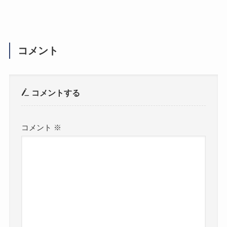
コメント
コメントする
コメント
※