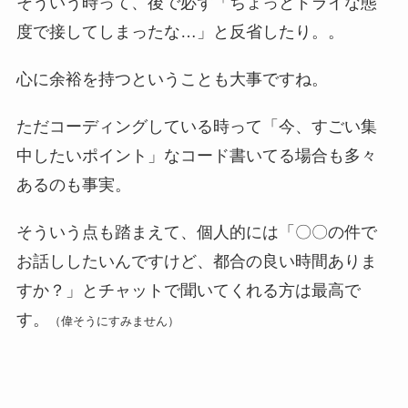
そういう時って、後で必ず「ちょっとドライな態
度で接してしまったな…」と反省したり。。
心に余裕を持つということも大事ですね。
ただコーディングしている時って「今、すごい集
中したいポイント」なコード書いてる場合も多々
あるのも事実。
そういう点も踏まえて、個人的には「〇〇の件で
お話ししたいんですけど、都合の良い時間ありま
すか？」とチャットで聞いてくれる方は最高で
す。
（偉そうにすみません）