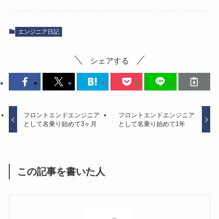
エンジニア日記
シェアする
フロントエンドエンジニア
フロントエンドエンジニア
として名乗り始めて3ヶ月
として名乗り始めて1年
この記事を書いた人