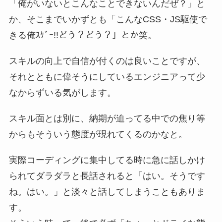
「俺がいないとこんなことできないんだぜ？」と
か、そこまでいかずとも「こんなCSS・JS駆使で
きる俺ｽｹﾞｰ!!どう？どう？」とか笑。
スキルの向上で自信が付くのは良いことですが、
それとともに偉そうにしているエンジニアって少
なからずいる気がします。
スキル面とは別に、納期が迫ってる中での焦り等
からもそういう態度が現れてくるのかなと。
実際コーディングに集中してる時に急に話しかけ
られてダラダラと長話されると「はい。そうです
ね。はい。」と淡々と話してしまうこともありま
す。