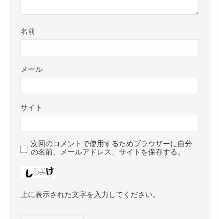
名前
メール
サイト
次回のコメントで使用するためブラウザーに自分
の名前、メールアドレス、サイトを保存する。
上に表示された文字を入力してください。