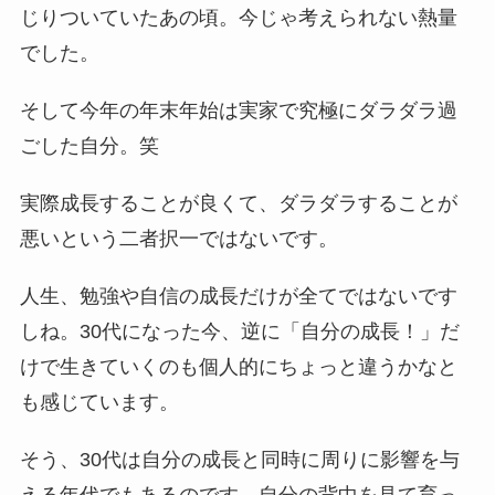
じりついていたあの頃。今じゃ考えられない熱量
でした。
そして今年の年末年始は実家で究極にダラダラ過
ごした自分。笑
実際成長することが良くて、ダラダラすることが
悪いという二者択一ではないです。
人生、勉強や自信の成長だけが全てではないです
しね。30代になった今、逆に「自分の成長！」だ
けで生きていくのも個人的にちょっと違うかなと
も感じています。
そう、30代は自分の成長と同時に周りに影響を与