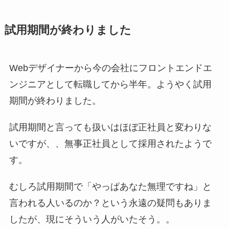
試用期間が終わりました
Webデザイナーから今の会社にフロントエンドエ
ンジニアとして転職してから半年。ようやく試用
期間が終わりました。
試用期間と言っても扱いはほぼ正社員と変わりな
いですが、、無事正社員として採用されたようで
す。
むしろ試用期間で「やっぱあなた無理ですね」と
言われる人いるのか？という永遠の疑問もありま
したが、現にそういう人がいたそう。。