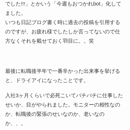
でした!!!」とかいう「今週もおつかれbot」化して
ました。
いつも日記ブログ書く時に過去の投稿を引用する
のですが、お疲れ様でしたしか言ってないので仕
方なくそれを載せておく羽目に。。笑
最後に転職後半年で一番辛かった出来事を挙げる
と、ドライアイになったことです。
入社3ヶ月くらいで必死こいてバチバチに仕事した
せいか、目がやられました。モニターの相性なの
か、転職後の緊張のせいなのか、老いなの
か、、。