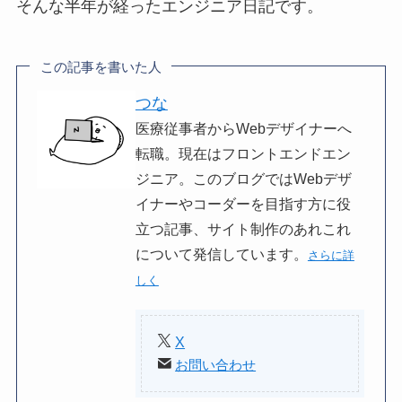
そんな半年が経ったエンジニア日記です。
この記事を書いた人
つな
医療従事者からWebデザイナーへ
転職。現在はフロントエンドエン
ジニア。このブログではWebデザ
イナーやコーダーを目指す方に役
立つ記事、サイト制作のあれこれ
について発信しています。
さらに詳
しく
X
お問い合わせ