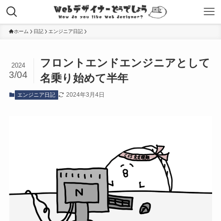
ホーム
日記
エンジニア日記
フロントエンドエンジニアとして
2024
3/04
名乗り始めて半年
2024年3月4日
エンジニア日記