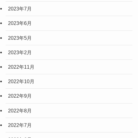
2023年7月
2023年6月
2023年5月
2023年2月
2022年11月
2022年10月
2022年9月
2022年8月
2022年7月