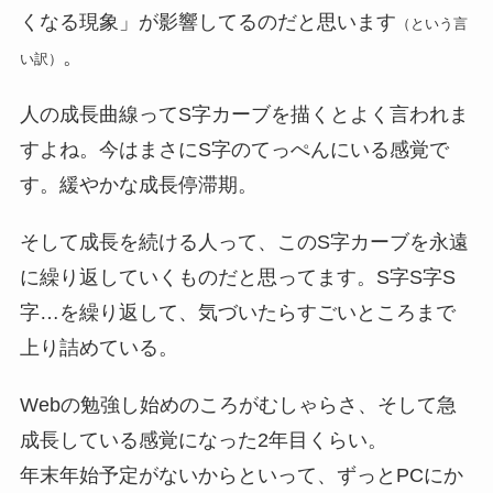
くなる現象」が影響してるのだと思います
（という言
。
い訳）
人の成長曲線ってS字カーブを描くとよく言われま
すよね。今はまさにS字のてっぺんにいる感覚で
す。緩やかな成長停滞期。
そして成長を続ける人って、このS字カーブを永遠
に繰り返していくものだと思ってます。S字S字S
字…を繰り返して、気づいたらすごいところまで
上り詰めている。
Webの勉強し始めのころがむしゃらさ、そして急
成長している感覚になった2年目くらい。
年末年始予定がないからといって、ずっとPCにか