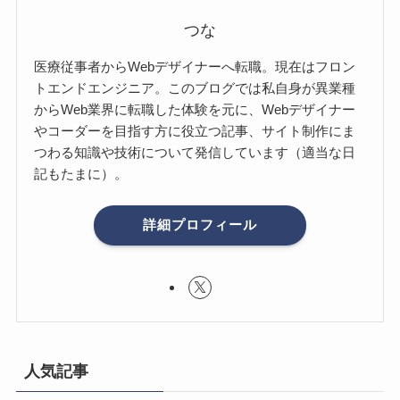
つな
医療従事者からWebデザイナーへ転職。現在はフロン
トエンドエンジニア。このブログでは私自身が異業種
からWeb業界に転職した体験を元に、Webデザイナー
やコーダーを目指す方に役立つ記事、サイト制作にま
つわる知識や技術について発信しています（適当な日
記もたまに）。
詳細プロフィール
人気記事