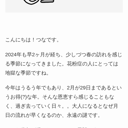
こんにちは！つなです。
2024年も早2ヶ月が経ち、少しづつ春の訪れを感じ
る季節になってきました。花粉症の人にとっては
地獄な季節ですね。
今年はうるう年でもあり、2月が29日まであるとい
うお得(?)な年。そんな恩恵すら感じることもな
く、過ぎ去っていく日々。。大人になるとなぜ月
日の流れが早くなるのか、永遠の謎です。