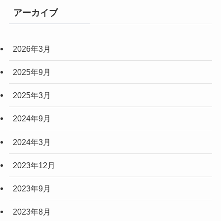
アーカイブ
2026年3月
2025年9月
2025年3月
2024年9月
2024年3月
2023年12月
2023年9月
2023年8月