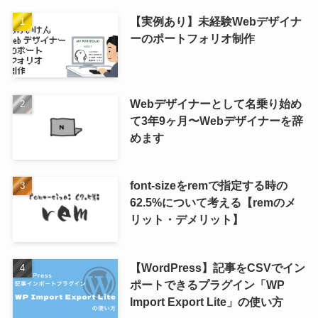
【実例あり】未経験Webデザイナ
ーのポートフォリオ制作
Webデザイナーとして名乗り始め
て3年9ヶ月〜Webデザイナーを辞
めます
font-sizeをremで指定する時の
62.5%について考える【remのメ
リット・デメリット】
【WordPress】記事をCSVでイン
ポートできるプラグイン「WP
Import Export Lite」の使い方