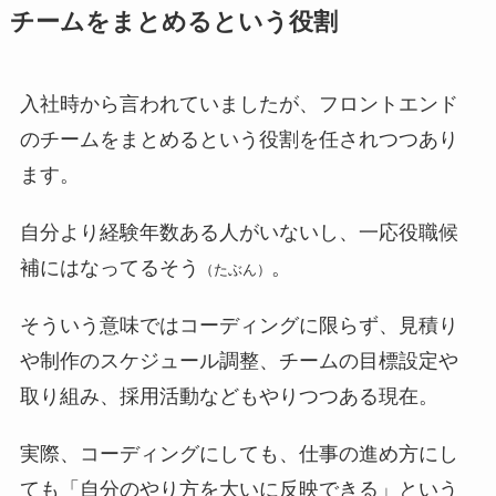
チームをまとめるという役割
入社時から言われていましたが、フロントエンド
のチームをまとめるという役割を任されつつあり
ます。
自分より経験年数ある人がいないし、一応役職候
補にはなってるそう
。
（たぶん）
そういう意味ではコーディングに限らず、見積り
や制作のスケジュール調整、チームの目標設定や
取り組み、採用活動などもやりつつある現在。
実際、コーディングにしても、仕事の進め方にし
ても「自分のやり方を大いに反映できる」という