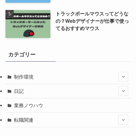
トラックボールマウスってどうな
の？Webデザイナーが仕事で使っ
てるおすすめマウス
カテゴリー
制作環境
日記
業務ノウハウ
転職関連