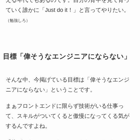
える年代でもあるのです。自分の背中を見て育っ
ていく誰かに「Just do it！」と言ってやりたい。
（勉強しろ）
目標「偉そうなエンジニアにならない」
そんな中、今掲げている目標は「偉そうなエンジ
ニアにならない」ということです。
まぁフロントエンドに限らず技術がいる仕事っ
て、スキルがついてくると傲慢になってくる気が
するんですよね。