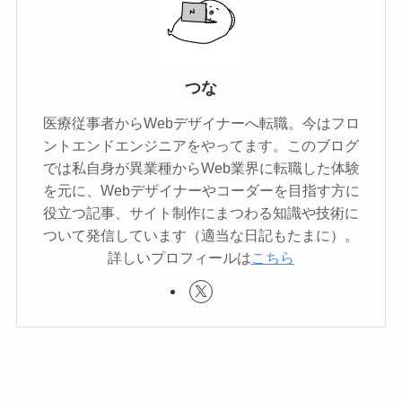
つな
医療従事者からWebデザイナーへ転職。今はフロ
ントエンドエンジニアをやってます。このブログ
では私自身が異業種からWeb業界に転職した体験
を元に、Webデザイナーやコーダーを目指す方に
役立つ記事、サイト制作にまつわる知識や技術に
ついて発信しています（適当な日記もたまに）。
詳しいプロフィールは
こちら