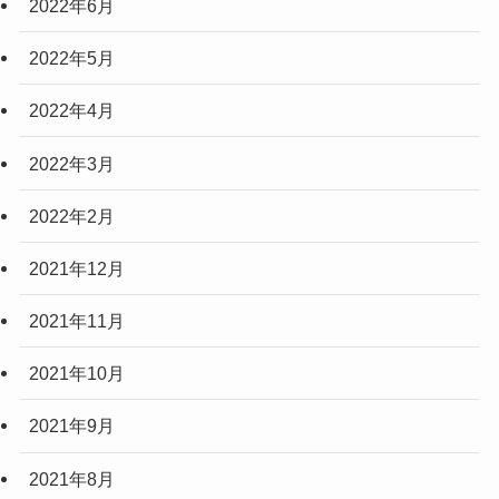
2022年6月
2022年5月
2022年4月
2022年3月
2022年2月
2021年12月
2021年11月
2021年10月
2021年9月
2021年8月