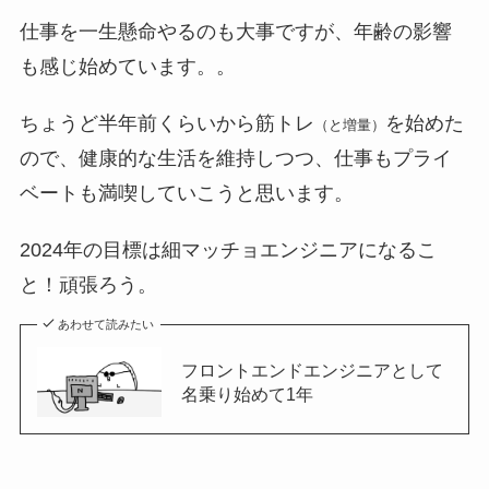
仕事を一生懸命やるのも大事ですが、年齢の影響
も感じ始めています。。
ちょうど半年前くらいから筋トレ
を始めた
（と増量）
ので、健康的な生活を維持しつつ、仕事もプライ
ベートも満喫していこうと思います。
2024年の目標は細マッチョエンジニアになるこ
と！頑張ろう。
あわせて読みたい
フロントエンドエンジニアとして
名乗り始めて1年