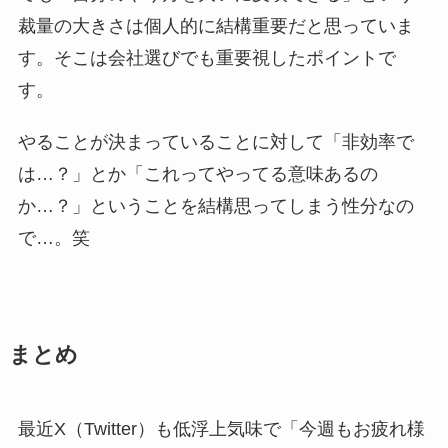
裁量の大きさは個人的に結構重要だと思っていま
す。そこは会社選びでも重要視したポイントで
す。
やることが決まっていることに対して「非効率で
は…？」とか「これってやってる意味あるの
か…？」ということを結構思ってしまう性分なの
で…。笑
まとめ
最近X（Twitter）も低浮上気味で「今週もお疲れ様