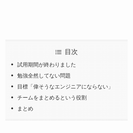
目次
試用期間が終わりました
勉強全然してない問題
目標「偉そうなエンジニアにならない」
チームをまとめるという役割
まとめ