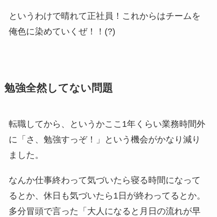
というわけで晴れて正社員！これからはチームを
俺色に染めていくぜ！！(?)
勉強全然してない問題
転職してから、というかここ1年くらい業務時間外
に「さ、勉強すっぞ！」という機会がかなり減り
ました。
なんか仕事終わって気づいたら寝る時間になって
るとか、休日も気づいたら1日が終わってるとか。
多分冒頭で言った「大人になると月日の流れが早