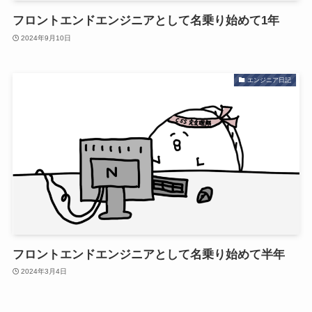
フロントエンドエンジニアとして名乗り始めて1年
2024年9月10日
エンジニア日記
フロントエンドエンジニアとして名乗り始めて半年
2024年3月4日