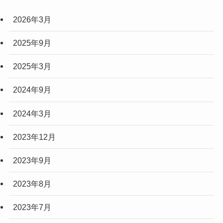
2026年3月
2025年9月
2025年3月
2024年9月
2024年3月
2023年12月
2023年9月
2023年8月
2023年7月