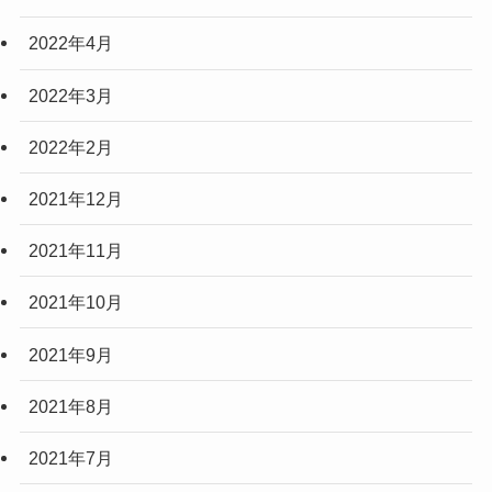
2022年4月
2022年3月
2022年2月
2021年12月
2021年11月
2021年10月
2021年9月
2021年8月
2021年7月