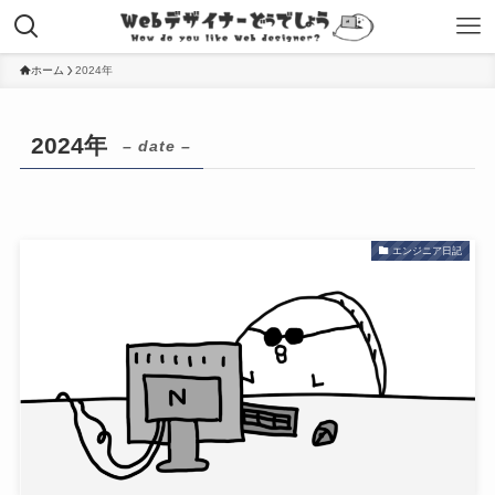
ホーム
2024年
2024年
– date –
エンジニア日記