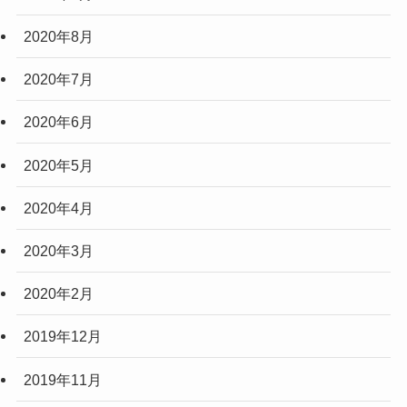
2020年8月
2020年7月
2020年6月
2020年5月
2020年4月
2020年3月
2020年2月
2019年12月
2019年11月