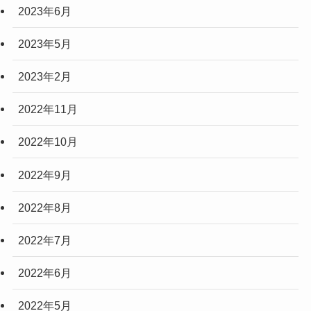
2023年6月
2023年5月
2023年2月
2022年11月
2022年10月
2022年9月
2022年8月
2022年7月
2022年6月
2022年5月