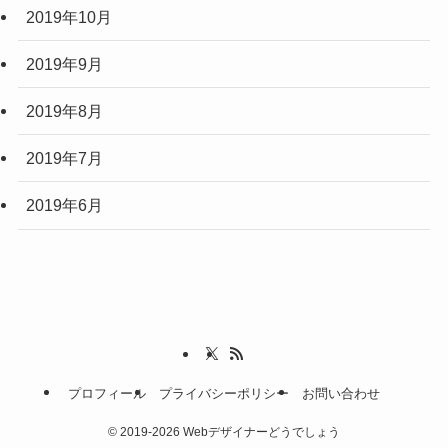
2019年10月
2019年9月
2019年8月
2019年7月
2019年6月
プロフィール
プライバシーポリシー
お問い合わせ
©
2019-2026 Webデザイナーどうでしょう