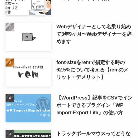
Webデザイナーとして名乗り始め
て3年9ヶ月〜Webデザイナーを辞
めます
font-sizeをremで指定する時の
62.5%について考える【remのメ
リット・デメリット】
【WordPress】記事をCSVでイン
ポートできるプラグイン「WP
Import Export Lite」の使い方
トラックボールマウスってどうな