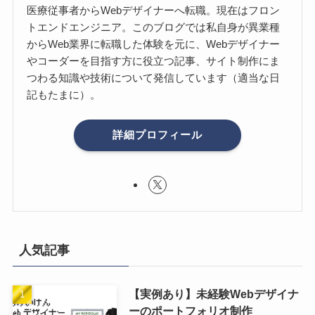
医療従事者からWebデザイナーへ転職。現在はフロン
トエンドエンジニア。このブログでは私自身が異業種
からWeb業界に転職した体験を元に、Webデザイナー
やコーダーを目指す方に役立つ記事、サイト制作にま
つわる知識や技術について発信しています（適当な日
記もたまに）。
詳細プロフィール
人気記事
【実例あり】未経験Webデザイナ
ーのポートフォリオ制作