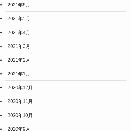
2021年6月
2021年5月
2021年4月
2021年3月
2021年2月
2021年1月
2020年12月
2020年11月
2020年10月
2020年9月