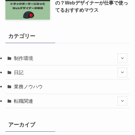
の？Webデザイナーが仕事で使っ
てるおすすめマウス
カテゴリー
制作環境
日記
業務ノウハウ
転職関連
アーカイブ