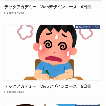
テックアカデミー Webデザインコース 6日目
2019年6月29日
Webデザイナー日記
テックアカデミー Webデザインコース 5日目
2019年6月28日