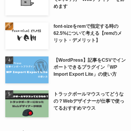
めます
font-sizeをremで指定する時の
62.5%について考える【remのメ
リット・デメリット】
【WordPress】記事をCSVでイン
ポートできるプラグイン「WP
Import Export Lite」の使い方
トラックボールマウスってどうな
の？Webデザイナーが仕事で使っ
てるおすすめマウス