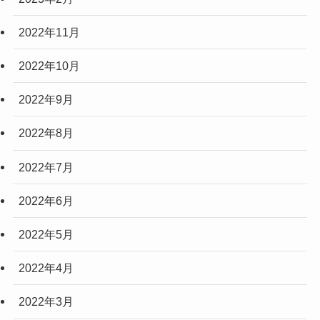
2022年11月
2022年10月
2022年9月
2022年8月
2022年7月
2022年6月
2022年5月
2022年4月
2022年3月