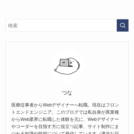
つな
医療従事者からWebデザイナーへ転職。現在はフロン
トエンドエンジニア。このブログでは私自身が異業種
からWeb業界に転職した体験を元に、Webデザイナー
やコーダーを目指す方に役立つ記事、サイト制作にま
つわる知識や技術について発信しています（適当な日