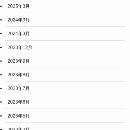
2025年3月
2024年9月
2024年3月
2023年12月
2023年9月
2023年8月
2023年7月
2023年6月
2023年5月
2023年2月