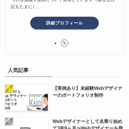
記もたまに）。
詳細プロフィール
人気記事
【実例あり】未経験Webデザイナ
ーのポートフォリオ制作
Webデザイナーとして名乗り始め
て3年9ヶ月〜Webデザイナーを辞