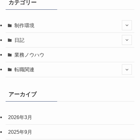
カテゴリー
制作環境
日記
業務ノウハウ
転職関連
アーカイブ
2026年3月
2025年9月