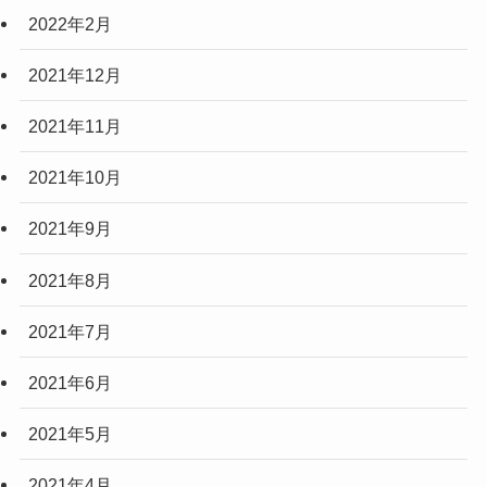
2022年2月
2021年12月
2021年11月
2021年10月
2021年9月
2021年8月
2021年7月
2021年6月
2021年5月
2021年4月