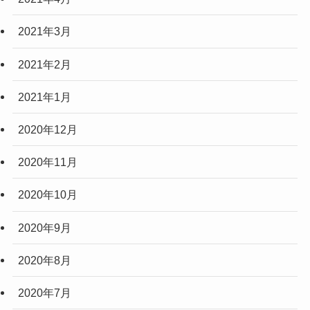
2021年3月
2021年2月
2021年1月
2020年12月
2020年11月
2020年10月
2020年9月
2020年8月
2020年7月