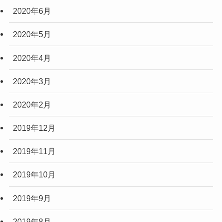
2020年6月
2020年5月
2020年4月
2020年3月
2020年2月
2019年12月
2019年11月
2019年10月
2019年9月
2019年8月