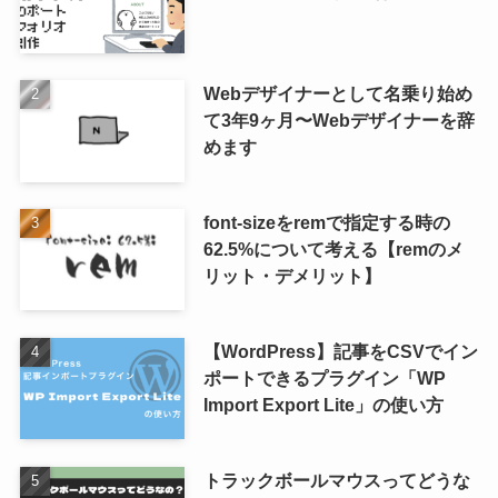
Webデザイナーとして名乗り始め
て3年9ヶ月〜Webデザイナーを辞
めます
font-sizeをremで指定する時の
62.5%について考える【remのメ
リット・デメリット】
【WordPress】記事をCSVでイン
ポートできるプラグイン「WP
Import Export Lite」の使い方
トラックボールマウスってどうな