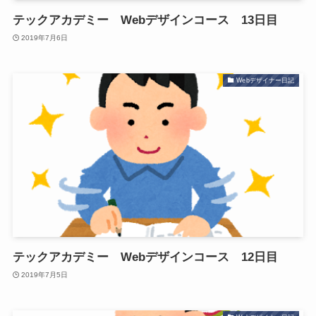
テックアカデミー Webデザインコース 13日目
2019年7月6日
Webデザイナー日記
テックアカデミー Webデザインコース 12日目
2019年7月5日