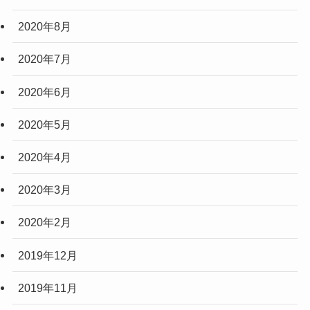
2020年8月
2020年7月
2020年6月
2020年5月
2020年4月
2020年3月
2020年2月
2019年12月
2019年11月