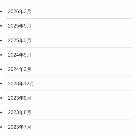
2026年3月
2025年9月
2025年3月
2024年9月
2024年3月
2023年12月
2023年9月
2023年8月
2023年7月