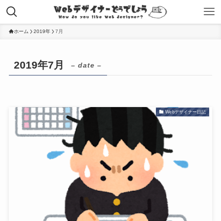
ホーム
2019年
7月
2019年7月
– date –
Webデザイナー日記