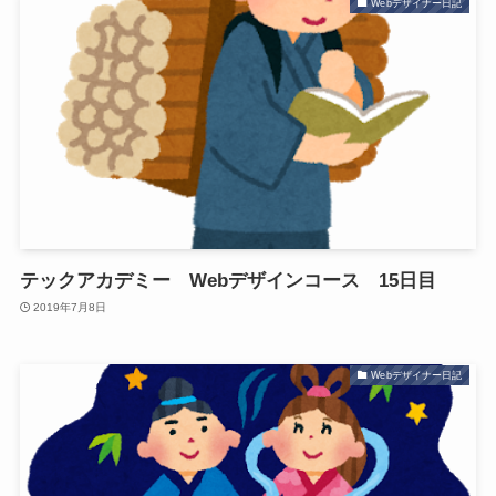
Webデザイナー日記
テックアカデミー Webデザインコース 15日目
2019年7月8日
Webデザイナー日記