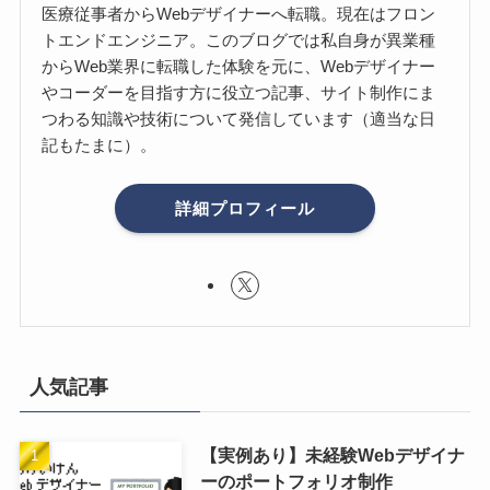
医療従事者からWebデザイナーへ転職。現在はフロン
トエンドエンジニア。このブログでは私自身が異業種
からWeb業界に転職した体験を元に、Webデザイナー
やコーダーを目指す方に役立つ記事、サイト制作にま
つわる知識や技術について発信しています（適当な日
記もたまに）。
詳細プロフィール
人気記事
【実例あり】未経験Webデザイナ
ーのポートフォリオ制作