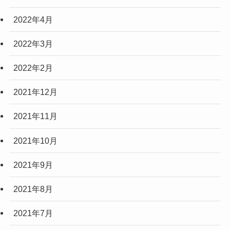
2022年4月
2022年3月
2022年2月
2021年12月
2021年11月
2021年10月
2021年9月
2021年8月
2021年7月