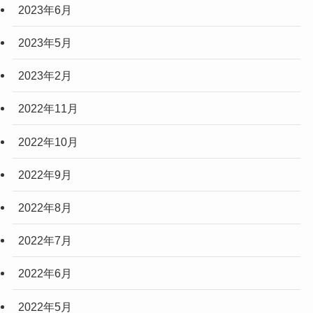
2023年6月
2023年5月
2023年2月
2022年11月
2022年10月
2022年9月
2022年8月
2022年7月
2022年6月
2022年5月