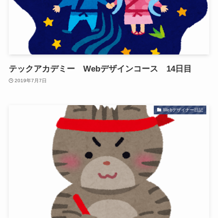
テックアカデミー Webデザインコース 14日目
2019年7月7日
Webデザイナー日記