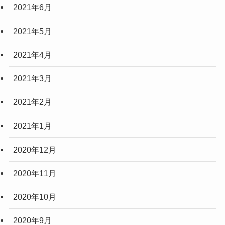
2021年6月
2021年5月
2021年4月
2021年3月
2021年2月
2021年1月
2020年12月
2020年11月
2020年10月
2020年9月