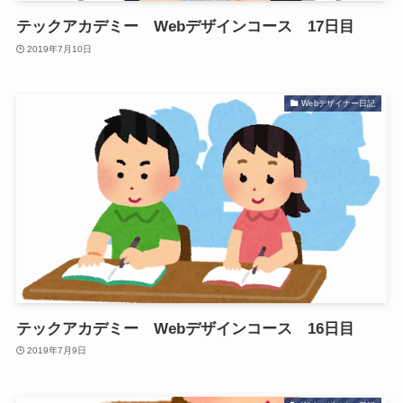
テックアカデミー Webデザインコース 17日目
2019年7月10日
Webデザイナー日記
テックアカデミー Webデザインコース 16日目
2019年7月9日