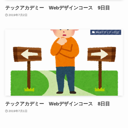
テックアカデミー Webデザインコース 9日目
2019年7月2日
Webデザイナー日記
テックアカデミー Webデザインコース 8日目
2019年7月1日