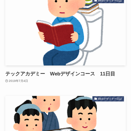
Webデザイナー日記
テックアカデミー Webデザインコース 11日目
2019年7月4日
Webデザイナー日記