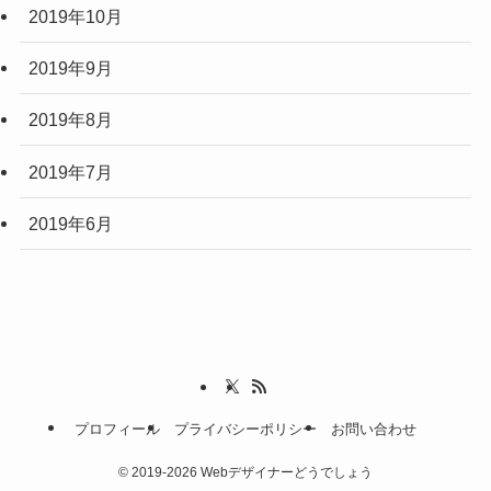
2019年10月
2019年9月
2019年8月
2019年7月
2019年6月
プロフィール
プライバシーポリシー
お問い合わせ
©
2019-2026 Webデザイナーどうでしょう