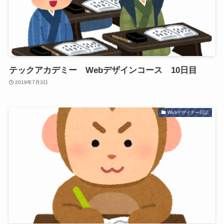
テックアカデミー Webデザインコース 10日目
2019年7月3日
Webデザイナー日記