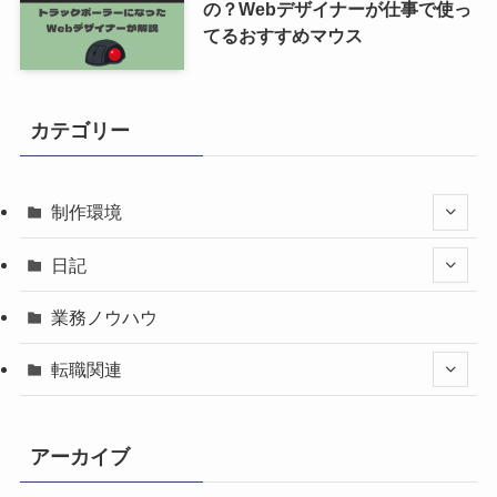
の？Webデザイナーが仕事で使っ
てるおすすめマウス
カテゴリー
制作環境
日記
業務ノウハウ
転職関連
アーカイブ